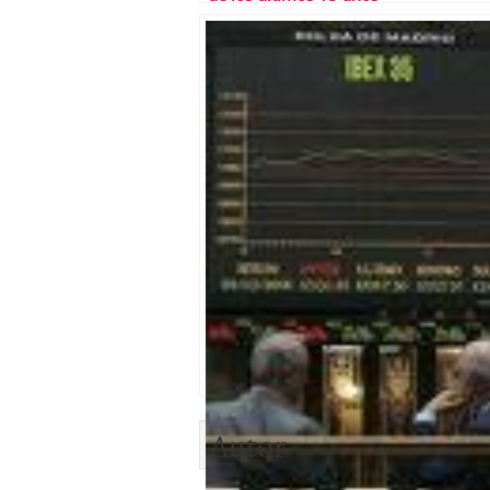
Autor