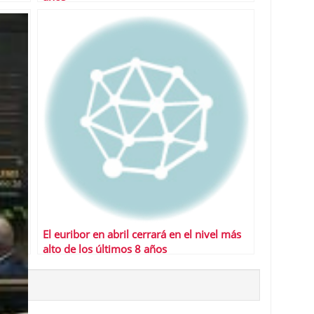
El euribor en abril cerrará en el nivel más
alto de los últimos 8 años