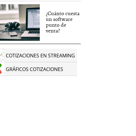
¿Cuánto cuesta
un software
punto de
venta?
COTIZACIONES EN STREAMING
GRÁFICOS COTIZACIONES