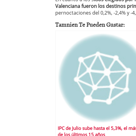
Valenciana fueron los destinos prin
pernoctaciones del 0,2%, -2,4% y -
Tamnien Te Pueden Gustar:
IPC de Julio sube hasta el 5,3%, el má
de los últimos 15 años