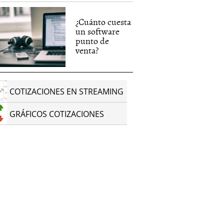
¿Cuánto cuesta
un software
punto de
venta?
COTIZACIONES EN STREAMING
GRÁFICOS COTIZACIONES