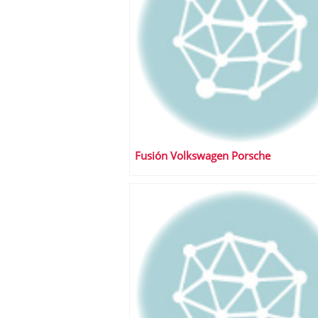
Fusión Volkswagen Porsche