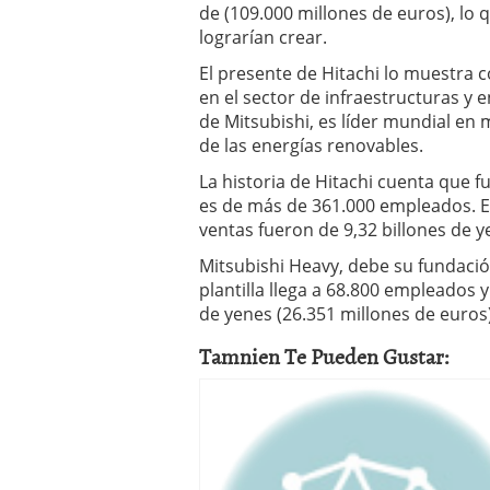
de (109.000 millones de euros), lo
lograrían crear.
El presente de Hitachi lo muestra 
en el sector de infraestructuras y e
de Mitsubishi, es líder mundial en
de las energías renovables.
La historia de Hitachi cuenta que fu
es de más de 361.000 empleados. En
ventas fueron de 9,32 billones de y
Mitsubishi Heavy, debe su fundació
plantilla llega a 68.800 empleados y
de yenes (26.351 millones de euros)
Tamnien Te Pueden Gustar: