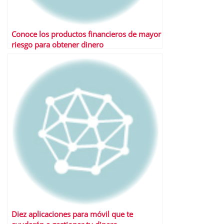
Conoce los productos financieros de mayor
riesgo para obtener dinero
Diez aplicaciones para móvil que te