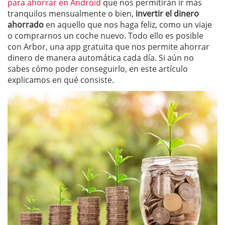
para ahorrar en Android
que nos permitirán ir más
tranquilos mensualmente o bien,
invertir el dinero
ahorrado
en aquello que nos haga feliz, como un viaje
o comprarnos un coche nuevo. Todo ello es posible
con Arbor, una app gratuita que nos permite ahorrar
dinero de manera automática cada día. Si aún no
sabes cómo poder conseguirlo, en este artículo
explicamos en qué consiste.