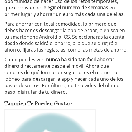
oportunidad de hacer uso de los retos temporales,
que consisten en
elegir el número de semanas
en
primer lugar y ahorrar un euro más cada una de ellas.
Para ahorrar con total comodidad, lo primero que
debes hacer es descargar la app de Arbor, bien sea en
tu smartphone Android o iOS. Seleccionarás la cuenta
desde donde saldrá el ahorro, a la que se dirigirá el
ahorro, fijarás las reglas, así como las metas de ahorro.
Como puedes ver,
nunca ha sido tan fácil ahorrar
dinero
directamente desde el móvil. Ahora que
conoces de qué forma conseguirlo, es el momento
idóneo para descargar la app y hacer cada uno de los
pasos descritos. Por último, no te olvides del último
paso, disfrutar de tu dinero.
Tamnien Te Pueden Gustar: