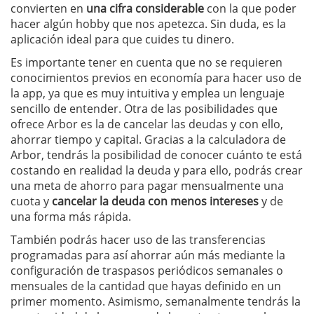
convierten en
una cifra considerable
con la que poder
hacer algún hobby que nos apetezca. Sin duda, es la
aplicación ideal para que cuides tu dinero.
Es importante tener en cuenta que no se requieren
conocimientos previos en economía para hacer uso de
la app, ya que es muy intuitiva y emplea un lenguaje
sencillo de entender. Otra de las posibilidades que
ofrece Arbor es la de cancelar las deudas y con ello,
ahorrar tiempo y capital. Gracias a la calculadora de
Arbor, tendrás la posibilidad de conocer cuánto te está
costando en realidad la deuda y para ello, podrás crear
una meta de ahorro para pagar mensualmente una
cuota y
cancelar la deuda con menos intereses
y de
una forma más rápida.
También podrás hacer uso de las transferencias
programadas para así ahorrar aún más mediante la
configuración de traspasos periódicos semanales o
mensuales de la cantidad que hayas definido en un
primer momento. Asimismo, semanalmente tendrás la