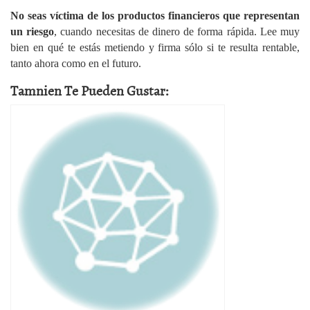
No seas víctima de los productos financieros que representan
un riesgo
, cuando necesitas de dinero de forma rápida. Lee muy
bien en qué te estás metiendo y firma sólo si te resulta rentable,
tanto ahora como en el futuro.
Tamnien Te Pueden Gustar: