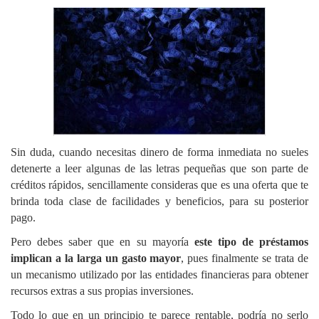
Sin duda, cuando necesitas dinero de forma inmediata no sueles
detenerte a leer algunas de las letras pequeñas que son parte de
créditos rápidos, sencillamente consideras que es una oferta que te
brinda toda clase de facilidades y beneficios, para su posterior
pago.
Pero debes saber que en su mayoría
este tipo de préstamos
implican a la larga un gasto mayor
, pues finalmente se trata de
un mecanismo utilizado por las entidades financieras para obtener
recursos extras a sus propias inversiones.
Todo lo que en un principio te parece rentable, podría no serlo