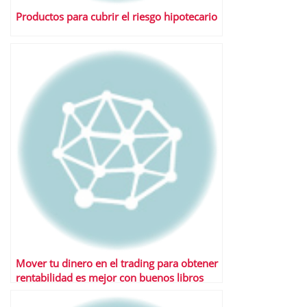
Productos para cubrir el riesgo hipotecario
Mover tu dinero en el trading para obtener
rentabilidad es mejor con buenos libros