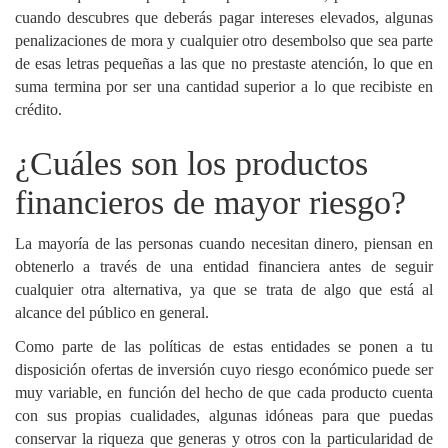
cuando descubres que deberás pagar intereses elevados, algunas
penalizaciones de mora y cualquier otro desembolso que sea parte
de esas letras pequeñas a las que no prestaste atención, lo que en
suma termina por ser una cantidad superior a lo que recibiste en
crédito.
¿Cuáles son los productos
financieros de mayor riesgo?
La mayoría de las personas cuando necesitan dinero, piensan en
obtenerlo a través de una entidad financiera antes de seguir
cualquier otra alternativa, ya que se trata de algo que está al
alcance del público en general.
Como parte de las políticas de estas entidades se ponen a tu
disposición ofertas de inversión cuyo riesgo económico puede ser
muy variable, en función del hecho de que cada producto cuenta
con sus propias cualidades, algunas idóneas para que puedas
conservar la riqueza que generas y otros con la particularidad de