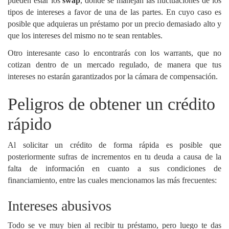
pueden estar los
swap
, donde se manejan las fluctuaciones de los
tipos de intereses a favor de una de las partes. En cuyo caso es
posible que adquieras un préstamo por un precio demasiado alto y
que los intereses del mismo no te sean rentables.
Otro interesante caso lo encontrarás con los warrants, que no
cotizan dentro de un mercado regulado, de manera que tus
intereses no estarán garantizados por la cámara de compensación.
Peligros de obtener un crédito
rápido
Al solicitar un crédito de forma rápida es posible que
posteriormente sufras de incrementos en tu deuda a causa de la
falta de información en cuanto a sus condiciones de
financiamiento, entre las cuales mencionamos las más frecuentes:
Intereses abusivos
Todo se ve muy bien al recibir tu préstamo, pero luego te das