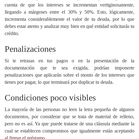
cuenta de que los intereses se incrementan vertiginosamente,
llegando a márgenes entre el 30% y 50%. Esto, lógicamente,
incrementa considerablemente el valor de tu deuda, por lo que
debes estar atento y analizar muy bien en qué entidad solicitarás tu
crédito.
Penalizaciones
Si te retrasas en tus pagos o en la presentación de la
documentación que te sea exigida, podrían imponerte
penalizaciones que aplicarán sobre el monto de los intereses que
tienes por pagar, lo que terminará por duplicar tu deuda.
Condiciones poco visibles
La mayoría de las personas no leen la letra pequeña de algunos
documentos, por considerar que se trata de material de relleno,
pero no es así. Ya que puede tratarse de una cláusula mediante la
cual se establecen compromisos que igualmente están aceptando
al firmar el préstamo.