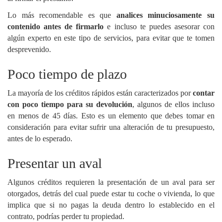
Lo más recomendable es que
analices minuciosamente su
contenido antes de firmarlo
e incluso te puedes asesorar con
algún experto en este tipo de servicios, para evitar que te tomen
desprevenido.
Poco tiempo de plazo
La mayoría de los créditos rápidos están caracterizados por
contar
con poco tiempo para su devolución
, algunos de ellos incluso
en menos de 45 días. Esto es un elemento que debes tomar en
consideración para evitar sufrir una alteración de tu presupuesto,
antes de lo esperado.
Presentar un aval
Algunos créditos requieren la presentación de un aval para ser
otorgados, detrás del cual puede estar tu coche o vivienda, lo que
implica que si no pagas la deuda dentro lo establecido en el
contrato, podrías perder tu propiedad.