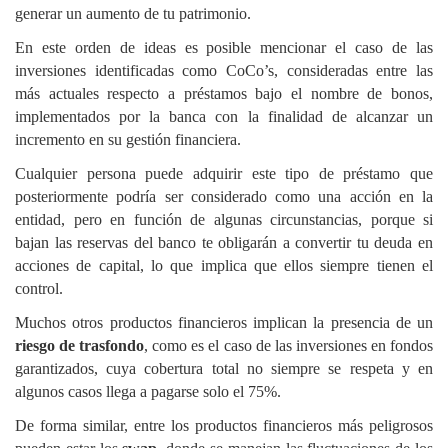
generar un aumento de tu patrimonio.
En este orden de ideas es posible mencionar el caso de las
inversiones identificadas como CoCo’s, consideradas entre las
más actuales respecto a préstamos bajo el nombre de bonos,
implementados por la banca con la finalidad de alcanzar un
incremento en su gestión financiera.
Cualquier persona puede adquirir este tipo de préstamo que
posteriormente podría ser considerado como una acción en la
entidad, pero en función de algunas circunstancias, porque si
bajan las reservas del banco te obligarán a convertir tu deuda en
acciones de capital, lo que implica que ellos siempre tienen el
control.
Muchos otros productos financieros implican la presencia de un
riesgo de trasfondo
, como es el caso de las inversiones en fondos
garantizados, cuya cobertura total no siempre se respeta y en
algunos casos llega a pagarse solo el 75%.
De forma similar, entre los productos financieros más peligrosos