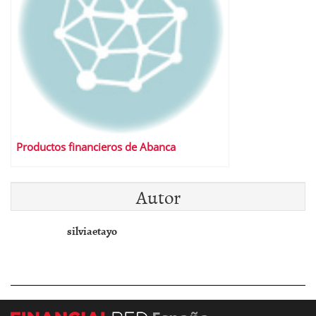
Productos financieros de Abanca
Autor
silviaetayo