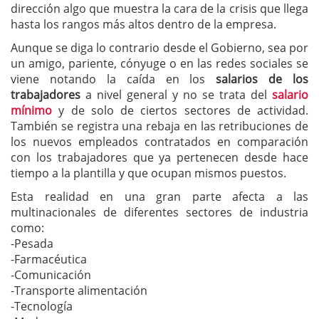
dirección algo que muestra la cara de la crisis que llega
hasta los rangos más altos dentro de la empresa.
Aunque se diga lo contrario desde el Gobierno, sea por
un amigo, pariente, cónyuge o en las redes sociales se
viene notando la caída en los
salarios de los
trabajadores
a nivel general y no se trata del
salario
mínimo
y de solo de ciertos sectores de actividad.
También se registra una rebaja en las retribuciones de
los nuevos empleados contratados en comparación
con los trabajadores que ya pertenecen desde hace
tiempo a la plantilla y que ocupan mismos puestos.
Esta realidad en una gran parte afecta a las
multinacionales de diferentes sectores de industria
como:
-Pesada
-Farmacéutica
-Comunicación
-Transporte alimentación
-Tecnología