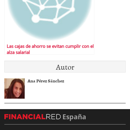
Las cajas de ahorro se evitan cumplir con el
alza salarial
Autor
Ana Pérez Sánchez
España