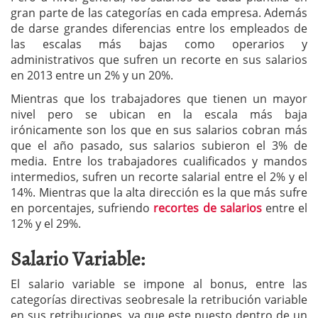
gran parte de las categorías en cada empresa. Además
de darse grandes diferencias entre los empleados de
las escalas más bajas como operarios y
administrativos que sufren un recorte en sus salarios
en 2013 entre un 2% y un 20%.
Mientras que los trabajadores que tienen un mayor
nivel pero se ubican en la escala más baja
irónicamente son los que en sus salarios cobran más
que el año pasado, sus salarios subieron el 3% de
media. Entre los trabajadores cualificados y mandos
intermedios, sufren un recorte salarial entre el 2% y el
14%. Mientras que la alta dirección es la que más sufre
en porcentajes, sufriendo
recortes de salarios
entre el
12% y el 29%.
Salario Variable:
El salario variable se impone al bonus, entre las
categorías directivas seobresale la retribución variable
en sus retribuciones, ya que este puesto dentro de un