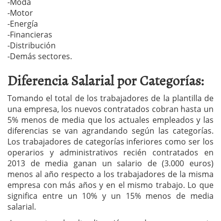
-Moda
-Motor
-Energía
-Financieras
-Distribución
-Demás sectores.
Diferencia Salarial por Categorías:
Tomando el total de los trabajadores de la plantilla de
una empresa, los nuevos contratados cobran hasta un
5% menos de media que los actuales empleados y las
diferencias se van agrandando según las categorías.
Los trabajadores de categorías inferiores como ser los
operarios y administrativos recién contratados en
2013 de media ganan un salario de (3.000 euros)
menos al año respecto a los trabajadores de la misma
empresa con más años y en el mismo trabajo. Lo que
significa entre un 10% y un 15% menos de media
salarial.