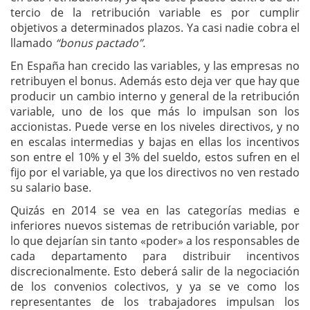
tercio de la retribución variable es por cumplir
objetivos a determinados plazos. Ya casi nadie cobra el
llamado
“bonus pactado”.
En España han crecido las variables, y las empresas no
retribuyen el bonus. Además esto deja ver que hay que
producir un cambio interno y general de la retribución
variable, uno de los que más lo impulsan son los
accionistas. Puede verse en los niveles directivos, y no
en escalas intermedias y bajas en ellas los incentivos
son entre el 10% y el 3% del sueldo, estos sufren en el
fijo por el variable, ya que los directivos no ven restado
su salario base.
Quizás en 2014 se vea en las categorías medias e
inferiores nuevos sistemas de retribución variable, por
lo que dejarían sin tanto «poder» a los responsables de
cada departamento para distribuir incentivos
discrecionalmente. Esto deberá salir de la negociación
de los convenios colectivos, y ya se ve como los
representantes de los trabajadores impulsan los