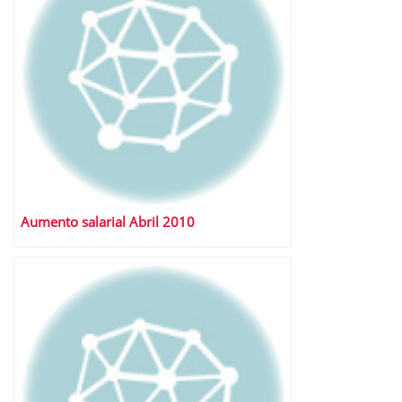
Aumento salarial Abril 2010