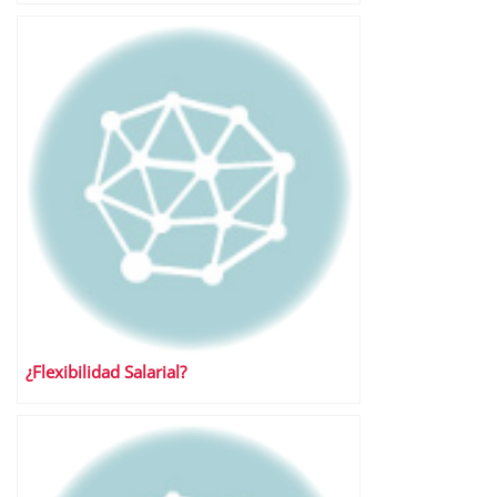
¿Flexibilidad Salarial?