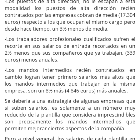
-Los puestos de alta dirección, no le escapan a esta
modalidad los puestos de alta dirección recién
contratados por las empresas cobran de media (17.304
euros) respecto a los que ocupan el mismo cargo pero
desde hace tiempo, un 3% menos de media.
-Los trabajadores profesionales cualificados sufren el
recorte en sus salarios de entrada recortados en un
2% menos que sus compañeros que ya trabajan, (339
euros) menos anuales.
-Los mandos intermedios recién contratados en
cambio logran tener primero salarios más altos que
los mandos intermedios que trabajan en la misma
empresa, son un 8% más (4.846 euros) más anuales.
Se debería a una estrategia de algunas empresas que
si suben salarios, es solamente a un número muy
reducido de la plantilla que considera imprescindibles
son precisamente los mandos intermedios que
permiten mejorar ciertos aspectos de la compañía.
Pero a nivel general, los salarios de cada plantilla en