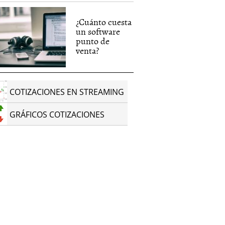
¿Cuánto cuesta
un software
punto de
venta?
COTIZACIONES EN STREAMING
GRÁFICOS COTIZACIONES