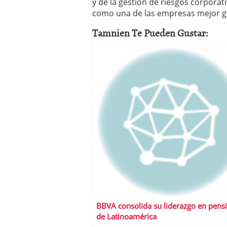
y de la gestión de riesgos corporat
como una de las empresas mejor ge
Tamnien Te Pueden Gustar:
BBVA consolida su liderazgo en pens
de Latinoamérica