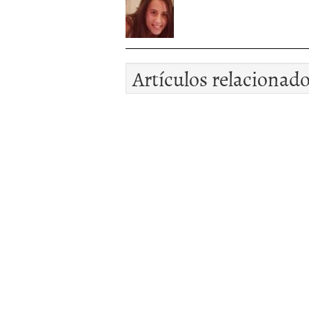
Artículos relacionad