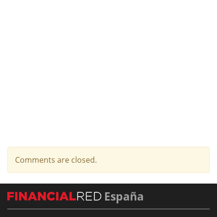
Comments are closed.
España