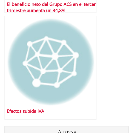
El beneficio neto del Grupo ACS en el tercer
trimestre aumenta un 34,8%
Efectos subida IVA
Autor