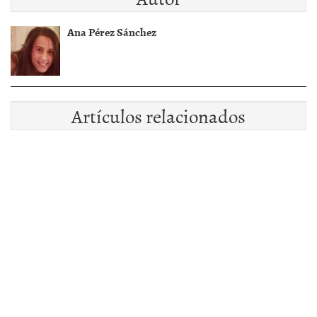
Ana Pérez Sánchez
Artículos relacionados