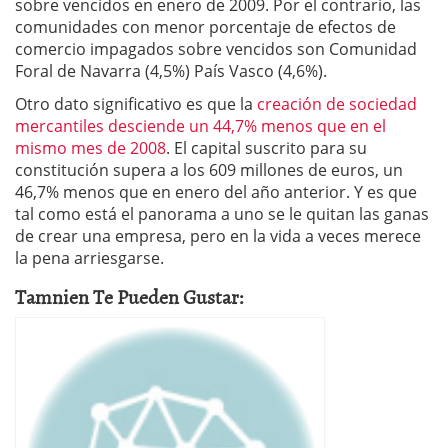
sobre vencidos en enero de 2009. Por el contrario, las
comunidades con menor porcentaje de efectos de
comercio impagados sobre vencidos son Comunidad
Foral de Navarra (4,5%) País Vasco (4,6%).
Otro dato significativo es que la
creación de sociedad
mercantiles desciende un 44,7% menos que en el
mismo mes de 2008
. El capital suscrito para su
constitución supera a los 609 millones de euros, un
46,7% menos que en enero del año anterior. Y es que
tal como está el panorama a uno se le quitan las ganas
de crear una empresa, pero en la vida a veces merece
la pena arriesgarse.
Tamnien Te Pueden Gustar: