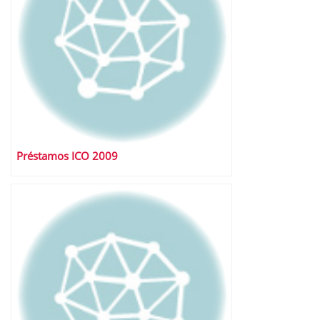
Préstamos ICO 2009