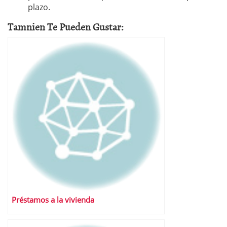
plazo.
Tamnien Te Pueden Gustar:
Préstamos a la vivienda