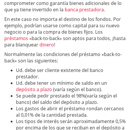
comprometer como garantía bienes adicionales de lo
que ya tiene invertido en la
banca prestadora
.
En este caso no importa el destino de los fondos. Por
ejemplo, podrían usarse como capital para su nuevo
negocio o para la compra de bienes fijos. Los
préstamos
«back-to-back» son aptos para todos, ¡hasta
para blanquear
dinero
!
Normalmente las condiciones del préstamo «back-to-
back» son las siguientes:
Ud. debe ser cliente existente del banco
prestador.
Ud. debe tener un mínimo de saldo en un
depósito a plazo
(varía según el banco).
Se puede pedir prestado el 98%(varía según el
banco) del saldo del depósito a plazo.
Los gastos de abrir el préstamo rondan cercanos
al 0,01% de la cantidad prestada.
Los tipos de interés serán aproximadamente 0,5%
por encima de los que se reciban en el depósito a