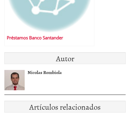
Préstamos Banco Santander
Autor
Nicolas Rombiola
Artículos relacionados