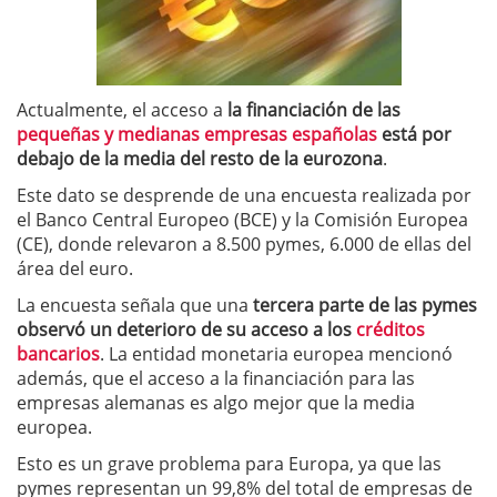
Actualmente, el acceso a
la financiación de las
pequeñas y medianas empresas españolas
está por
debajo de la media del resto de la eurozona
.
Este dato se desprende de una encuesta realizada por
el Banco Central Europeo (BCE) y la Comisión Europea
(CE), donde relevaron a 8.500 pymes, 6.000 de ellas del
área del euro.
La encuesta señala que una
tercera parte de las pymes
observó un deterioro de su acceso a los
créditos
bancarios
. La entidad monetaria europea mencionó
además, que el acceso a la financiación para las
empresas alemanas es algo mejor que la media
europea.
Esto es un grave problema para Europa, ya que las
pymes representan un 99,8% del total de empresas de