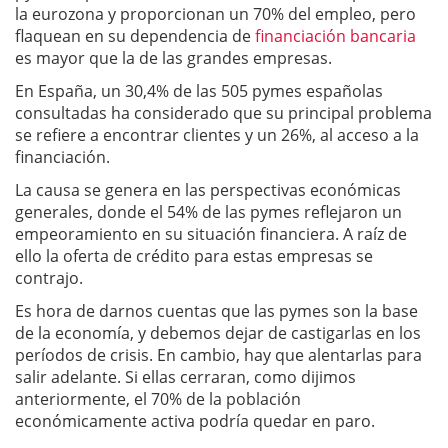
la eurozona y proporcionan un 70% del empleo, pero
flaquean en su dependencia de
financiación bancaria
es mayor que la de las grandes empresas.
En España, un 30,4% de las 505 pymes españolas
consultadas ha considerado que su principal problema
se refiere a encontrar clientes y un 26%, al acceso a la
financiación.
La causa se genera en las perspectivas económicas
generales, donde el 54% de las pymes reflejaron un
empeoramiento en su situación financiera. A raíz de
ello la oferta de crédito para estas empresas se
contrajo.
Es hora de darnos cuentas que las pymes son la base
de la economía, y debemos dejar de castigarlas en los
períodos de crisis. En cambio, hay que alentarlas para
salir adelante. Si ellas cerraran, como dijimos
anteriormente, el 70% de la población
económicamente activa podría quedar en paro.