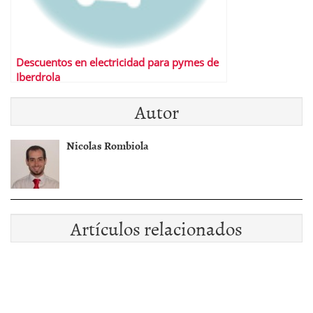
Descuentos en electricidad para pymes de
Iberdrola
Autor
Nicolas Rombiola
Artículos relacionados