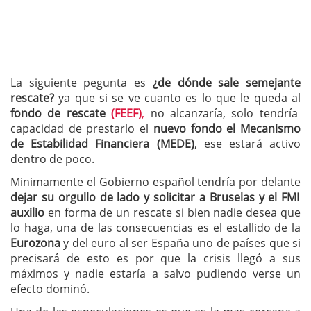
La siguiente pegunta es
¿de dónde sale semejante
rescate?
ya que si se ve cuanto es lo que le queda al
fondo de rescate
(FEEF)
,
no alcanzaría, solo tendría
capacidad de prestarlo el
nuevo fondo el Mecanismo
de Estabilidad Financiera (MEDE)
, ese estará activo
dentro de poco.
Minimamente el Gobierno español tendría por delante
dejar su orgullo de lado y solicitar a Bruselas y el FMI
auxilio
en forma de un rescate si bien nadie desea que
lo haga, una de las consecuencias es el estallido de la
Eurozona
y del euro al ser España uno de países que si
precisará de esto es por que la crisis llegó a sus
máximos y nadie estaría a salvo pudiendo verse un
efecto dominó.