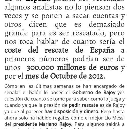
algunos analistas no lo piensan dos
veces y se ponen a sacar cuentas y
otros dicen que es demasiado
grande para es ser rescatado, pero
nos toca hablar de cuanto sería el
coste del rescate de España
a
primeros números podrían ser de
unos
300.000 millones de euros
y
por el
mes de Octubre de 2012.
Cómo en las últimas semanas se han encargado de
señalar el balón lo posee el
Gobierno de Rajoy
yes
cuestión de cuanto se tome para saber como lo juega y
cuando ya que la presión de
pedir rescate
es de Rajoy
ya que al parecer
hay disposición y dinero.
Pero hasta
ahora solo ha habido regates como el mejor Lio Messi
del
presidente Mariano Rajoy.
Para algunos saldrá a