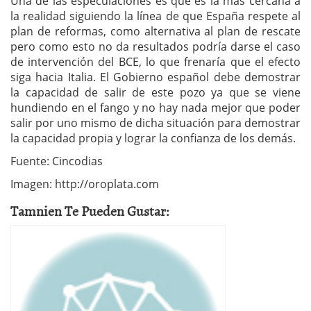
Una de las especulaciones es que es la mas cercana a
la realidad siguiendo la línea de que España respete al
plan de reformas, como alternativa al plan de rescate
pero como esto no da resultados podría darse el caso
de intervención del BCE, lo que frenaría que el efecto
siga hacia Italia. El Gobierno español debe demostrar
la capacidad de salir de este pozo ya que se viene
hundiendo en el fango y no hay nada mejor que poder
salir por uno mismo de dicha situación para demostrar
la capacidad propia y lograr la confianza de los demás.
Fuente: Cincodias
Imagen: http://oroplata.com
Tamnien Te Pueden Gustar: