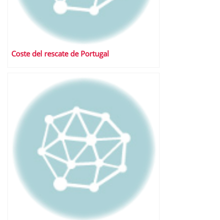
Coste del rescate de Portugal