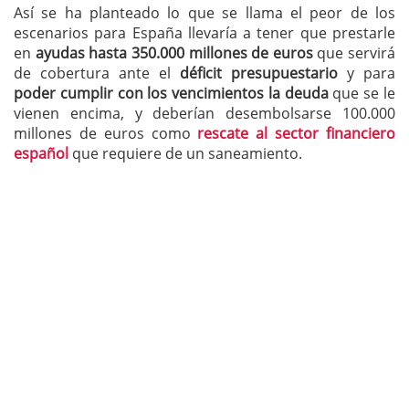
Así se ha planteado lo que se llama el peor de los
escenarios para España llevaría a tener que prestarle
en
ayudas hasta 350.000 millones de euros
que servirá
de cobertura ante el
déficit presupuestario
y para
poder cumplir con los vencimientos la deuda
que se le
vienen encima, y deberían desembolsarse 100.000
millones de euros como
rescate al sector financiero
español
que requiere de un saneamiento.