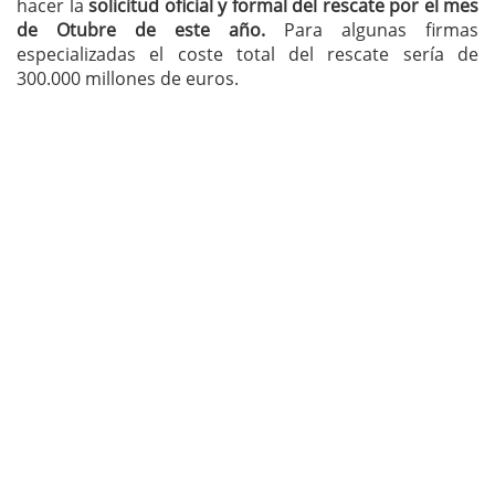
hacer la
solicitud oficial y formal del rescate por el mes
de Otubre de este año.
Para algunas firmas
especializadas el coste total del rescate sería de
300.000 millones de euros.