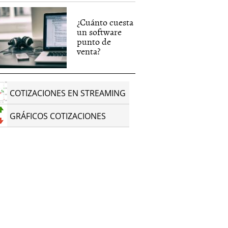
¿Cuánto cuesta
un software
punto de
venta?
COTIZACIONES EN STREAMING
GRÁFICOS COTIZACIONES