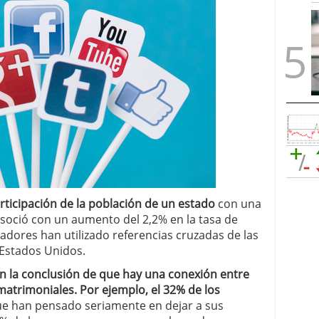
rticipación de la población de un estado
con una
soció con un aumento del 2,2% en la tasa de
gadores han utilizado referencias cruzadas de las
 Estados Unidos.
n la conclusión de que hay una conexión entre
matrimoniales. Por ejemplo, el 32% de los
e han pensado seriamente en dejar a sus