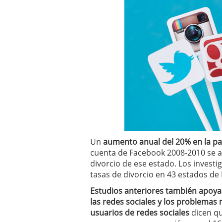
Un
aumento anual del 20% en la pa
cuenta de Facebook 2008-2010 se a
divorcio de ese estado. Los investi
tasas de divorcio en 43 estados de
Estudios anteriores también apoya
las redes sociales y los problemas 
usuarios de redes sociales
dicen qu