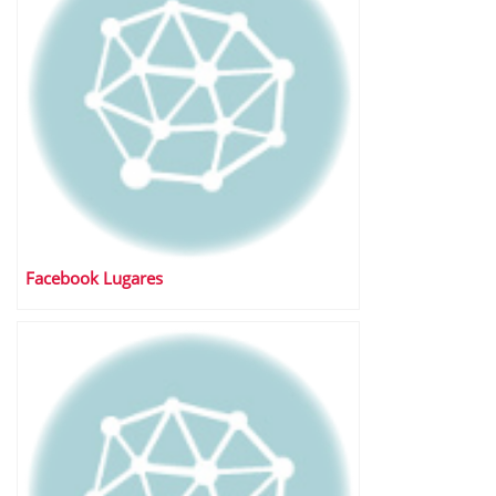
Facebook Lugares