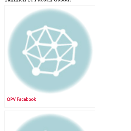
OPV Facebook