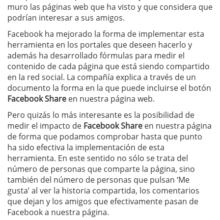
muro las páginas web que ha visto y que considera que
podrían interesar a sus amigos.
Facebook ha mejorado la forma de implementar esta
herramienta en los portales que deseen hacerlo y
además ha desarrollado fórmulas para medir el
contenido de cada página que está siendo compartido
en la red social. La compañía explica a través de un
documento la forma en la que puede incluirse el botón
Facebook Share
en nuestra página web.
Pero quizás lo más interesante es la posibilidad de
medir el impacto de
Facebook Share
en nuestra página
de forma que podamos comprobar hasta que punto
ha sido efectiva la implementación de esta
herramienta. En este sentido no sólo se trata del
número de personas que comparte la página, sino
también del número de personas que pulsan ‘Me
gusta’ al ver la historia compartida, los comentarios
que dejan y los amigos que efectivamente pasan de
Facebook a nuestra página.