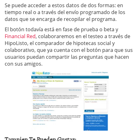
Se puede acceder a estos datos de dos formas: en
tiempo real o a través del envío programado de los
datos que se encarga de recopilar el programa.
El botón todavía está en fase de prueba o beta y
Financial Red
, colaboraremos en el testeo a través de
HipoListo, el comparador de hipotecas social y
colaborativo, que ya cuenta con el botón para que sus
usuarios puedan compartir las preguntas que hacen
con sus amigos.
Tamnien Te Pueden Gustar: