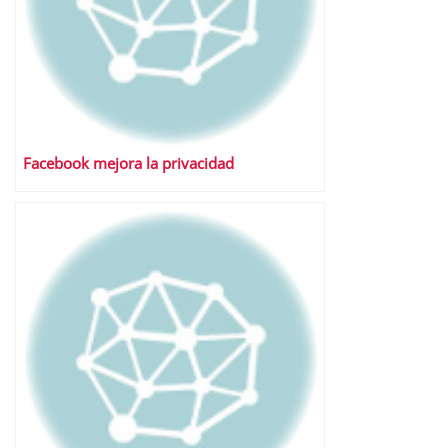
Facebook mejora la privacidad