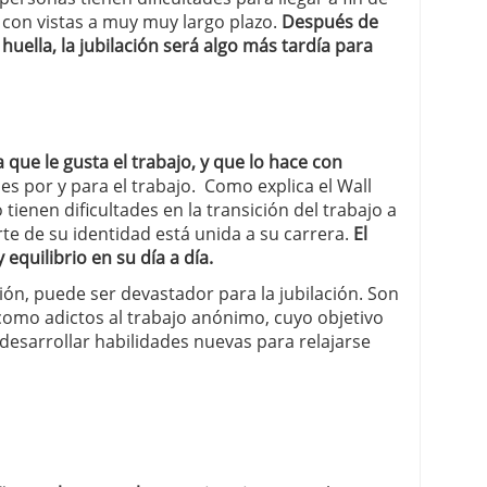
 con vistas a muy muy largo plazo.
Después de
huella, la jubilación será algo más tardía para
 que le gusta el trabajo, y que lo hace con
 es por y para el trabajo. Como explica el Wall
o tienen dificultades en la transición del trabajo a
rte de su identidad está unida a su carrera.
El
 equilibrio en su día a día.
ión, puede ser devastador para la jubilación. Son
como adictos al trabajo anónimo, cuyo objetivo
a desarrollar habilidades nuevas para relajarse