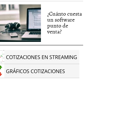
¿Cuánto cuesta
un software
punto de
venta?
COTIZACIONES EN STREAMING
GRÁFICOS COTIZACIONES