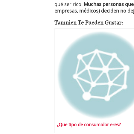
qué ser rico.
Muchas personas que t
empresas, médicos) deciden no dej
Tamnien Te Pueden Gustar:
¿Que tipo de consumidor eres?