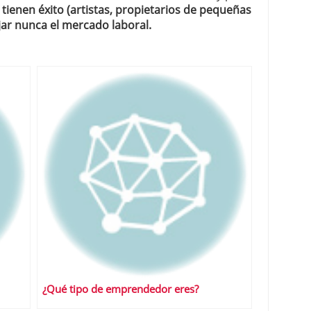
ienen éxito (artistas, propietarios de pequeñas
ar nunca el mercado laboral.
¿Qué tipo de emprendedor eres?