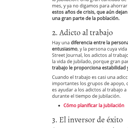
mes, y ya no digamos para ahorrar
estos años de crisis, que aún dejan 
una gran parte de la población.
2. Adicto al trabajo
Hay una
diferencia entre la persona
entusiasmo
, y la persona cuya vida
Street Journal, los adictos al trabaj
la vida de jubilado, porque gran pa
trabajo le proporciona estabilidad y
Cuando el trabajo es casi una adicc
importantes los grupos de apoyo, 
es ayudar a los adictos al trabajo 
durante el tiempo de jubilación.
Cómo planificar la jubilación
3. El inversor de éxito