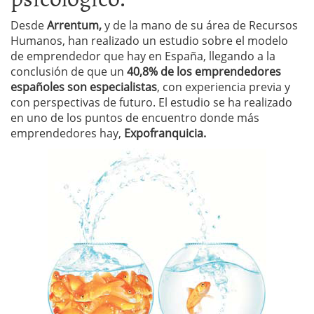
Desde
Arrentum,
y de la mano de su área de Recursos
Humanos, han realizado un estudio sobre el modelo
de emprendedor que hay en España, llegando a la
conclusión de que un
40,8% de los emprendedores
españoles son especialistas
, con experiencia previa y
con perspectivas de futuro. El estudio se ha realizado
en uno de los puntos de encuentro donde más
emprendedores hay,
Expofranquicia.