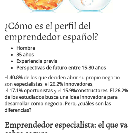
¿Cómo es el perfil del
emprendedor español?
Hombre
35 años
Experiencia previa
Perspectivas de futuro entre 15-30 años
El
40.8%
de los que deciden abrir su propio negocio
son
especialistas
, el
26.2%
innovadores
,
el
17.1%
oportunistas
y el
15.9%
constructores
.
El 26.2%
de los estudiados busca una idea innovadora para
desarrollar como negocio.
Pero, ¿cuáles son las
diferencias?
Emprendedor especialista: el que va