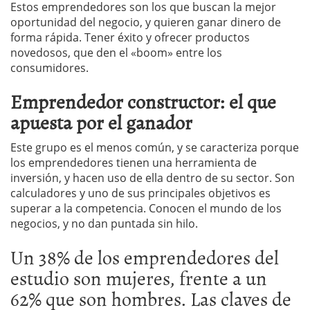
Estos emprendedores son los que buscan la mejor
oportunidad del negocio, y quieren ganar dinero de
forma rápida. Tener éxito y ofrecer productos
novedosos, que den el «boom» entre los
consumidores.
Emprendedor constructor: el que
apuesta por el ganador
Este grupo es el menos común, y se caracteriza porque
los emprendedores tienen una herramienta de
inversión, y hacen uso de ella dentro de su sector. Son
calculadores y uno de sus principales objetivos es
superar a la competencia. Conocen el mundo de los
negocios, y no dan puntada sin hilo.
Un 38% de los emprendedores del
estudio son mujeres, frente a un
62% que son hombres. Las claves de