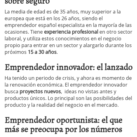
sobre seguro
La media de edad es de 35 años, muy superior a la
europea que está en los 26 años, siendo el
emprendedor español especialista en la mayoría de las
ocasiones. Tiene
experiencia profesional
en otro sector
laboral, y utiliza estos conocimientos en el negocio
propio para entrar en un sector y alargarlo durante los
próximos
15 a 30 años
.
Emprendedor innovador: el lanzado
Ha tenido un periodo de crisis, y ahora es momento de
la renovación económica. El emprendedor innovador
busca
proyectos nuevos
, ideas no vistas antes y
productos únicos. Lo principal son las posibilidades del
producto y la realidad del negocio en el mercado.
Emprendedor oportunista: el que
más se preocupa por los números