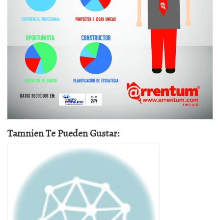
Tamnien Te Pueden Gustar: