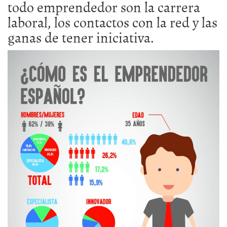
todo emprendedor son la carrera
laboral, los contactos con la red y las
ganas de tener iniciativa.