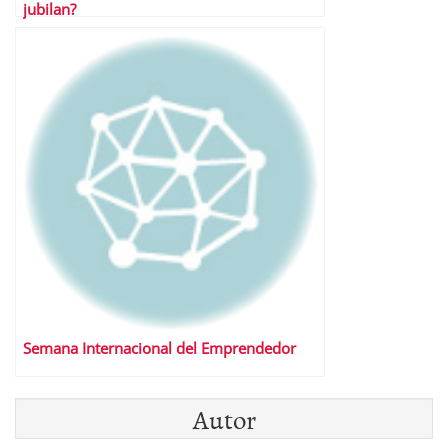
jubilan?
Semana Internacional del Emprendedor
Autor