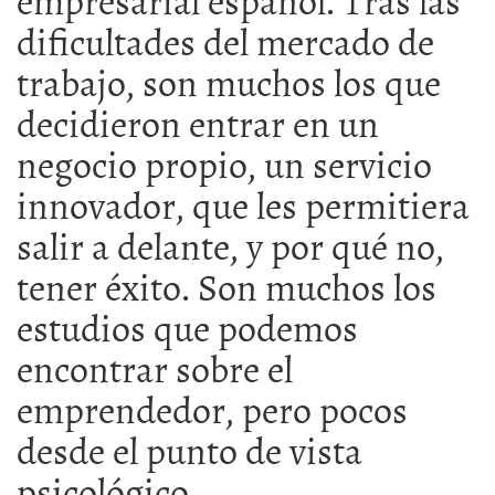
dificultades del mercado de
trabajo, son muchos los que
decidieron entrar en un
negocio propio, un servicio
innovador, que les permitiera
salir a delante, y por qué no,
tener éxito. Son muchos los
estudios que podemos
encontrar sobre el
emprendedor, pero pocos
desde el punto de vista
psicológico.