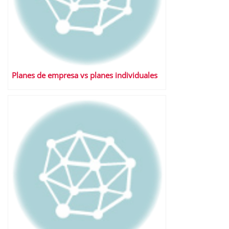
Planes de empresa vs planes individuales