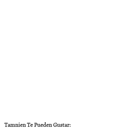
Tamnien Te Pueden Gustar: