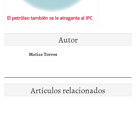
El petróleo también se le atraganta al IPC
Autor
Matias Torres
Artículos relacionados