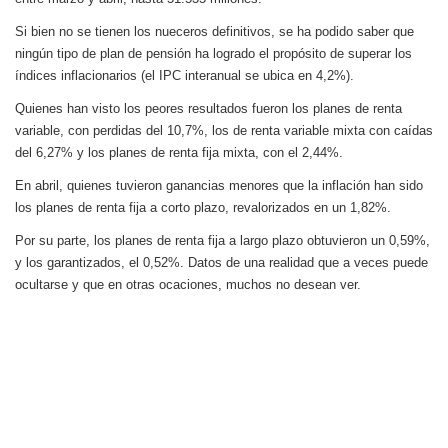
Si bien no se tienen los nueceros definitivos, se ha podido saber que
ningún tipo de plan de pensión ha logrado el propósito de superar los
índices inflacionarios (el IPC interanual se ubica en 4,2%).
Quienes han visto los peores resultados fueron los planes de renta
variable, con perdidas del 10,7%, los de renta variable mixta con caídas
del 6,27% y los planes de renta fija mixta, con el 2,44%.
En abril, quienes tuvieron ganancias menores que la inflación han sido
los planes de renta fija a corto plazo, revalorizados en un 1,82%.
Por su parte, los planes de renta fija a largo plazo obtuvieron un 0,59%,
y los garantizados, el 0,52%. Datos de una realidad que a veces puede
ocultarse y que en otras ocaciones, muchos no desean ver.