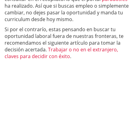
ha realizado. Así que si buscas empleo o simplemente
cambiar, no dejes pasar la oportunidad y manda tu
curriculum desde hoy mismo.
Si por el contrarío, estas pensando en buscar tu
oportunidad laboral fuera de nuestras fronteras, te
recomendamos el siguiente artículo para tomar la
decisión acertada.
Trabajar o no en el extranjero,
claves para decidir con éxito
.