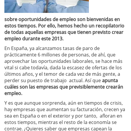
sobre oportunidades de empleo son bienvenidas en
estos tiempos. Por ello, hemos hecho un recopilatorio
de todas aquellas empresas que tienen previsto crear
empleo durante este 2013.
En España, ya alcanzamos tasas de paro de
prácticamente 6 millones de personas, de ahí, que
aprovechar las oportunidades laborales, se hace más
vital si cabe todavía, dada la escasez de ofertas de los
últimos años, y el temor de cada vez de más gente, a
perder su puesto de trabajo actual. Así que
apunta
cuáles son las empresas que previsiblemente crearán
empleo.
Y es que aunque sorprenda, aún en tiempos de crisis,
hay empresas que aumentan su facturación, crecen ya
sea en España o en el exterior y por tanto, afloran en
estos tiempos, mientras el resto de la economía se
contrae. ¿Quieres saber que empresas capean la