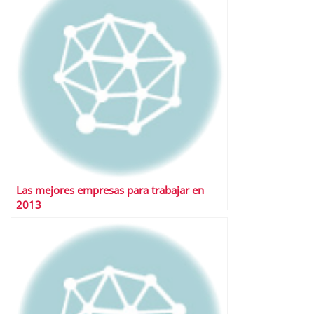
Las mejores empresas para trabajar en
2013