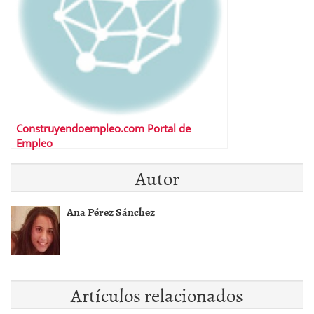
Construyendoempleo.com Portal de
Empleo
Autor
Ana Pérez Sánchez
Artículos relacionados