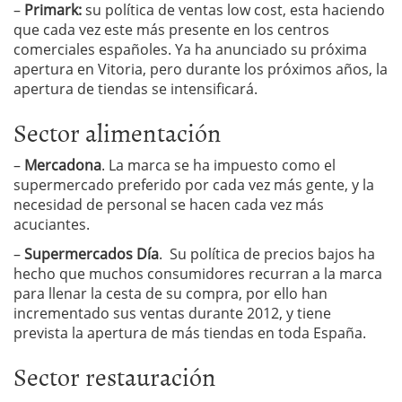
–
Primark:
su política de ventas low cost, esta haciendo
que cada vez este más presente en los centros
comerciales españoles. Ya ha anunciado su próxima
apertura en Vitoria, pero durante los próximos años, la
apertura de tiendas se intensificará.
Sector alimentación
–
Mercadona
. La marca se ha impuesto como el
supermercado preferido por cada vez más gente, y la
necesidad de personal se hacen cada vez más
acuciantes.
–
Supermercados Día
. Su política de precios bajos ha
hecho que muchos consumidores recurran a la marca
para llenar la cesta de su compra, por ello han
incrementado sus ventas durante 2012, y tiene
prevista la apertura de más tiendas en toda España.
Sector restauración