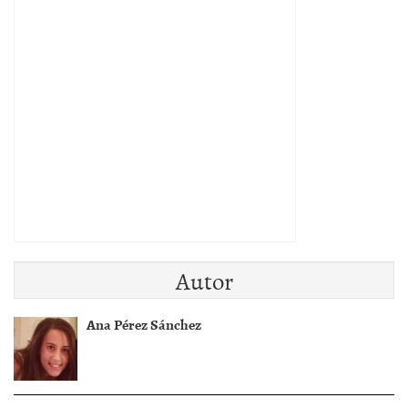
Autor
Ana Pérez Sánchez