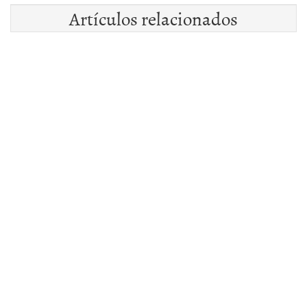
Artículos relacionados