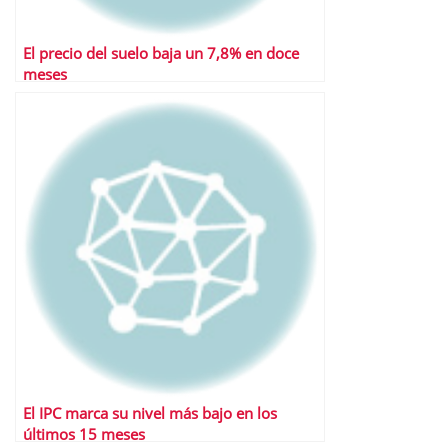
El precio del suelo baja un 7,8% en doce
meses
El IPC marca su nivel más bajo en los
últimos 15 meses