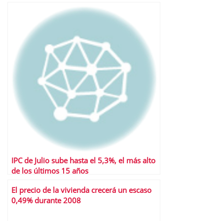
IPC de Julio sube hasta el 5,3%, el más alto
de los últimos 15 años
El precio de la vivienda crecerá un escaso
0,49% durante 2008