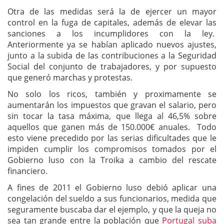
Otra de las medidas será la de ejercer un mayor
control en la fuga de capitales, además de elevar las
sanciones a los incumplidores con la ley.
Anteriormente ya se habían aplicado nuevos ajustes,
junto a la subida de las contribuciones a la Seguridad
Social del conjunto de trabajadores, y por supuesto
que generó marchas y protestas.
No solo los ricos, también y proximamente se
aumentarán los impuestos que gravan el salario, pero
sin tocar la tasa máxima, que llega al 46,5% sobre
aquellos que ganen más de 150.000€ anuales. Todo
esto viene precedido por las serias dificultades que le
impiden cumplir los compromisos tomados por el
Gobierno luso con la Troika a cambio del rescate
financiero.
A fines de 2011 el Gobierno luso debió aplicar una
congelación del sueldo a sus funcionarios, medida que
seguramente buscaba dar el ejemplo, y que la queja no
sea tan grande entre la población que
Portugal suba