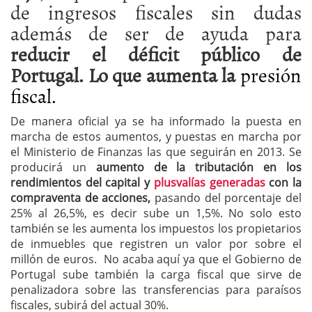
de ingresos fiscales sin dudas
además de ser de ayuda para
reducir el déficit público de
Portugal. Lo que aumenta la
presión
fiscal.
De manera oficial ya se ha informado la puesta en
marcha de estos aumentos, y puestas en marcha por
el Ministerio de Finanzas las que seguirán en 2013. Se
producirá un
aumento de la tributación en los
rendimientos
del capital y
plusvalías generadas
con la
compraventa de acciones,
pasando del porcentaje del
25% al 26,5%, es decir sube un 1,5%. No solo esto
también se les aumenta los impuestos los propietarios
de inmuebles que registren un valor por sobre el
millón de euros. No acaba aquí ya que el Gobierno de
Portugal sube también la carga fiscal que sirve de
penalizadora sobre las transferencias para paraísos
fiscales, subirá del actual 30%.