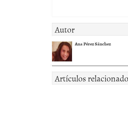
Autor
Ana Pérez Sánchez
Artículos relacionad