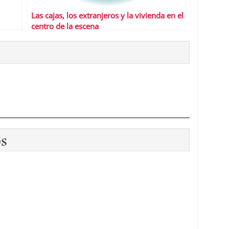
Las cajas, los extranjeros y la vivienda en el
centro de la escena
os