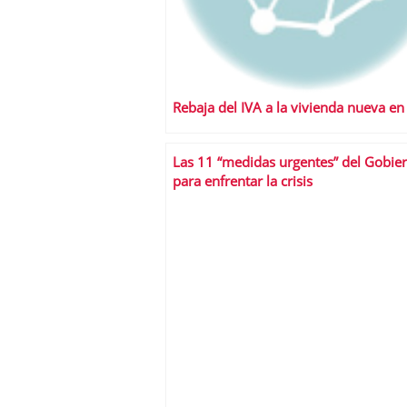
Rebaja del IVA a la vivienda nueva en
Las 11 “medidas urgentes” del Gobie
para enfrentar la crisis