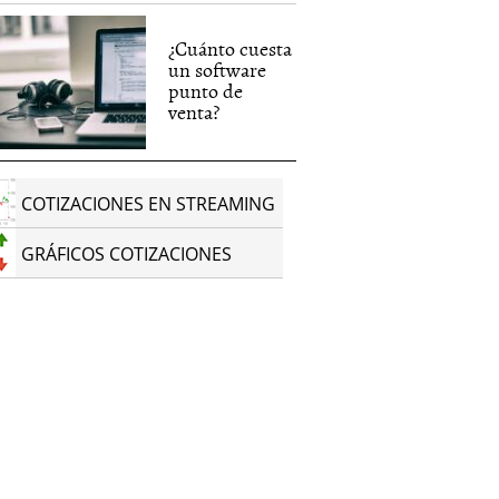
¿Cuánto cuesta
un software
punto de
venta?
COTIZACIONES EN STREAMING
GRÁFICOS COTIZACIONES