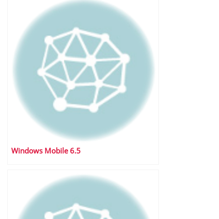
Windows Mobile 6.5