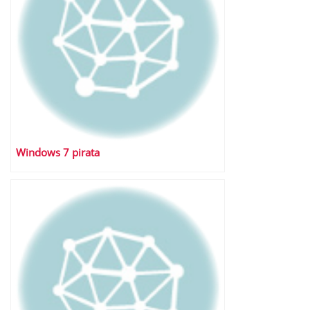
Windows 7 pirata