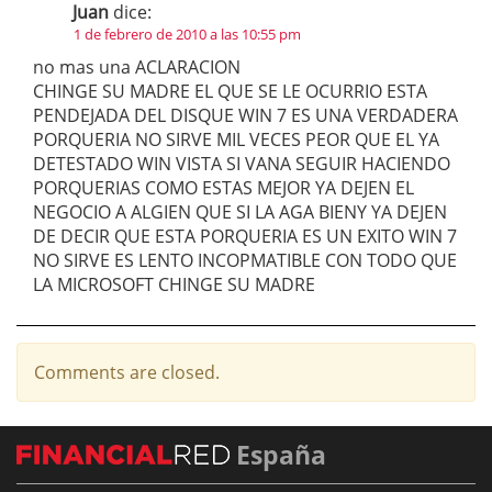
Juan
dice:
1 de febrero de 2010 a las 10:55 pm
no mas una ACLARACION
CHINGE SU MADRE EL QUE SE LE OCURRIO ESTA
PENDEJADA DEL DISQUE WIN 7 ES UNA VERDADERA
PORQUERIA NO SIRVE MIL VECES PEOR QUE EL YA
DETESTADO WIN VISTA SI VANA SEGUIR HACIENDO
PORQUERIAS COMO ESTAS MEJOR YA DEJEN EL
NEGOCIO A ALGIEN QUE SI LA AGA BIENY YA DEJEN
DE DECIR QUE ESTA PORQUERIA ES UN EXITO WIN 7
NO SIRVE ES LENTO INCOPMATIBLE CON TODO QUE
LA MICROSOFT CHINGE SU MADRE
Comments are closed.
España