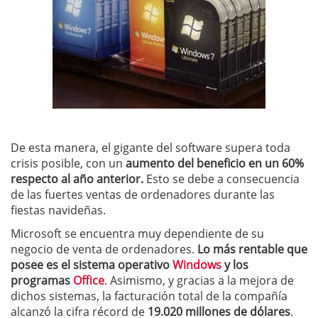
De esta manera, el gigante del software supera toda
crisis posible, con un
aumento del beneficio en un 60%
respecto al año anterior.
Esto se debe a consecuencia
de las fuertes ventas de ordenadores durante las
fiestas navideñas.
Microsoft se encuentra muy dependiente de su
negocio de venta de ordenadores.
Lo más rentable que
posee es el sistema operativo
Windows
y los
programas
Office
. Asimismo, y gracias a la mejora de
dichos sistemas, la facturación total de la compañía
alcanzó la cifra récord de
19.020 millones de dólares
.