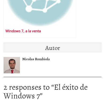
Windows 7, a la venta
Autor
Nicolas Rombiola
2 responses to “
El éxito de
Windows 7
”