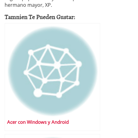
hermano mayor, XP.
Tamnien Te Pueden Gustar:
Acer con Windows y Android