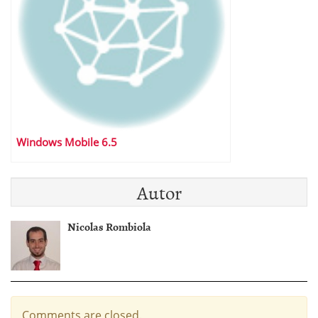
Windows Mobile 6.5
Autor
Nicolas Rombiola
Comments are closed.