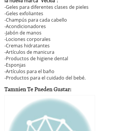
la nueva marca “Veckia”:
-Geles para diferentes clases de pieles
-Geles exfoliantes
-Champús para cada cabello
-Acondicionadores
-Jabón de manos
-Lociones corporales
-Cremas hidratantes
-Artículos de manicura
-Productos de higiene dental
-Esponjas
-Artículos para el baño
-Productos para el cuidado del bebé.
Tamnien Te Pueden Gustar: