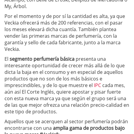
My, Árbol.
Por el momento y de por sí la cantidad es alta, ya que
Veckia ofrecerá más de 200 referencias, con el pasar
los meses elevará dicha cuantía. También plantea
vender las primeras marcas de perfumería, con la
garantía y sello de cada fabricante, junto a la marca
Veckia.
El
segmento perfumería básica
presenta una
interesante oportunidad de crecer más allá de lo que
dicta la baja en el consumo y en especial de aquellos
productos que no son de los más básicos e
imprescindibles, y de lo que muestre el
IPC
cada mes,
aún así El Corte Inglés, quiere apostar y pisar fuerte
con esta nueva marca ya que según el grupo será una
de las que mejor ofrezca una relación precio-calidad en
este tipo de productos.
Aquellos que se acerquen al sector perfumería podrán
encontrarse con una
amplia gama de productos bajo