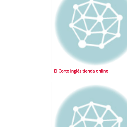
El Corte Inglés tienda online