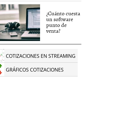
¿Cuánto cuesta
un software
punto de
venta?
COTIZACIONES EN STREAMING
GRÁFICOS COTIZACIONES