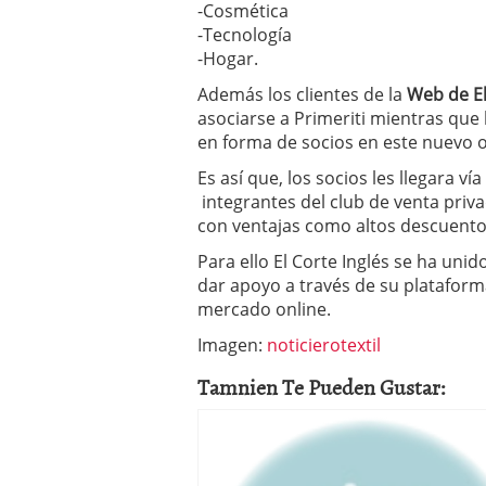
-Cosmética
-Tecnología
-Hogar.
Además los clientes de la
Web de El
asociarse a Primeriti mientras que 
en forma de socios en este nuevo o
Es así que, los socios les llegara ví
integrantes del club de venta priv
con ventajas como altos descuento
Para ello El Corte Inglés se ha unid
dar apoyo a través de su plataform
mercado online.
Imagen:
noticierotextil
Tamnien Te Pueden Gustar: