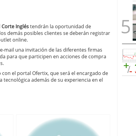
 Corte Inglés
tendrán la oportunidad de
los demás posibles clientes se deberán registrar
utlet online.
a e-mail una invitación de las diferentes firmas
ada para que participen en acciones de compra
s.
o con el portal Ofertix, que será el encargado de
a tecnológica además de su experiencia en el