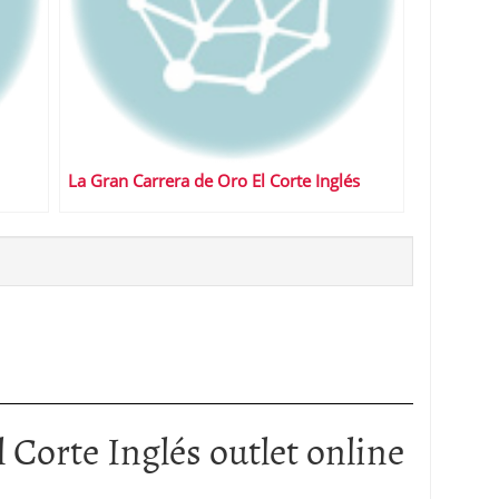
La Gran Carrera de Oro El Corte Inglés
l Corte Inglés outlet online