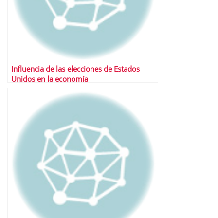
Influencia de las elecciones de Estados
Unidos en la economía