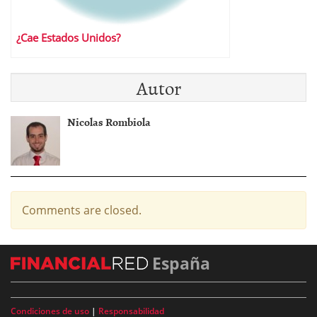
¿Cae Estados Unidos?
Autor
Nicolas Rombiola
Comments are closed.
España
Condiciones de uso
|
Responsabilidad