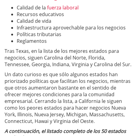
Calidad de la
fuerza laboral
Recursos educativos
Calidad de vida
Infraestructura aprovechable para los negocios
Políticas tributarias
Reglamentos
Tras Texas, en la lista de los mejores estados para
negocios, siguen Carolina del Norte, Florida,
Tennessee, Georgia, Indiana, Virginia y Carolina del Sur.
Un dato curioso es que sólo algunos estados han
priorizado políticas que facilitan los negocios, mientras
que otros aumentaron bastante en el sentido de
ofrecer mejores condiciones para la comunidad
empresarial. Cerrando la lista, a California le siguen
como los peores estados para hacer negocios Nueva
York, Illinois, Nueva Jersey, Michigan, Massachusetts,
Connecticut, Hawai y Virginia del Oeste.
A continuación, el listado completo de los 50 estados