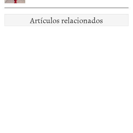
Artículos relacionados