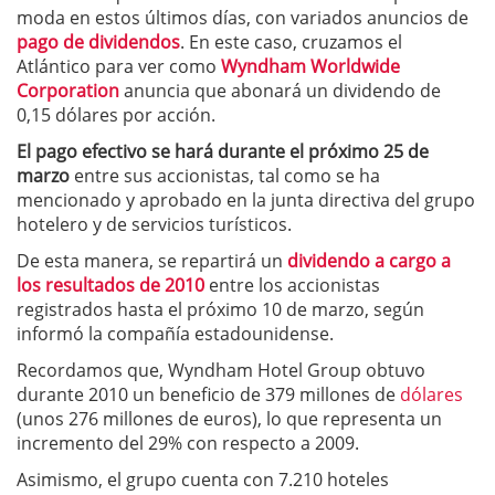
moda en estos últimos días, con variados anuncios de
pago de dividendos
. En este caso, cruzamos el
Atlántico para ver como
Wyndham Worldwide
Corporation
anuncia que abonará un dividendo de
0,15 dólares por acción.
El pago efectivo se hará durante el próximo 25 de
marzo
entre sus accionistas, tal como se ha
mencionado y aprobado en la junta directiva del grupo
hotelero y de servicios turísticos.
De esta manera, se repartirá un
dividendo a cargo a
los resultados de 2010
entre los accionistas
registrados hasta el próximo 10 de marzo, según
informó la compañía estadounidense.
Recordamos que, Wyndham Hotel Group obtuvo
durante 2010 un beneficio de 379 millones de
dólares
(unos 276 millones de euros), lo que representa un
incremento del 29% con respecto a 2009.
Asimismo, el grupo cuenta con 7.210 hoteles