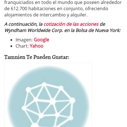
franquiciados en todo el mundo que poseen alrededor
de 612.700 habitaciones en conjunto, ofreciendo
alojamientos de intercambio y alquiler.
A continuación, la
cotización de las acciones
de
Wyndham Worldwide Corp. en la Bolsa de Nueva York:
Imagen:
Google
Chart:
Yahoo
Tamnien Te Pueden Gustar: