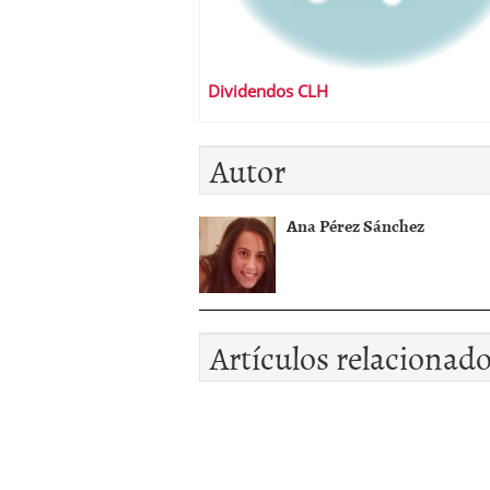
Dividendos CLH
Autor
Ana Pérez Sánchez
Artículos relacionad