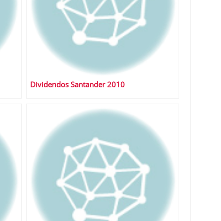
Dividendos Santander 2010