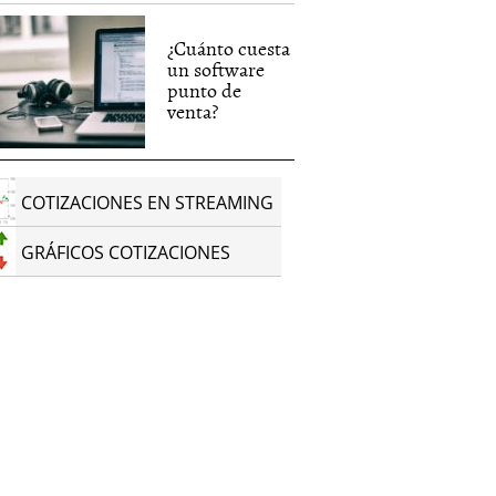
¿Cuánto cuesta
un software
punto de
venta?
COTIZACIONES EN STREAMING
GRÁFICOS COTIZACIONES