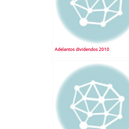
Adelantos dividendos 2010