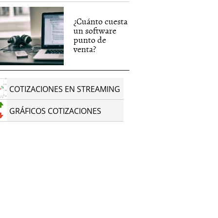
¿Cuánto cuesta
un software
punto de
venta?
COTIZACIONES EN STREAMING
GRÁFICOS COTIZACIONES