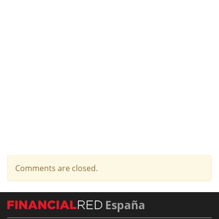
Comments are closed.
España