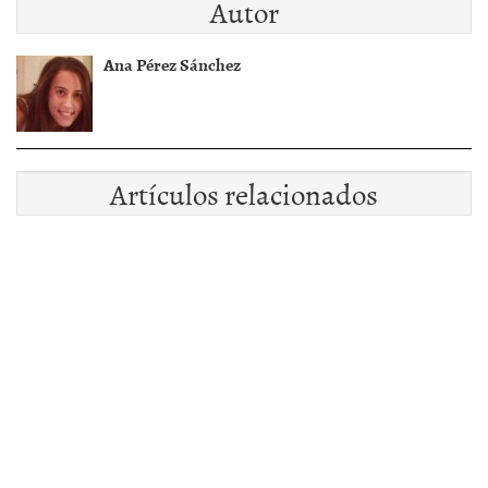
Autor
Ana Pérez Sánchez
Artículos relacionados