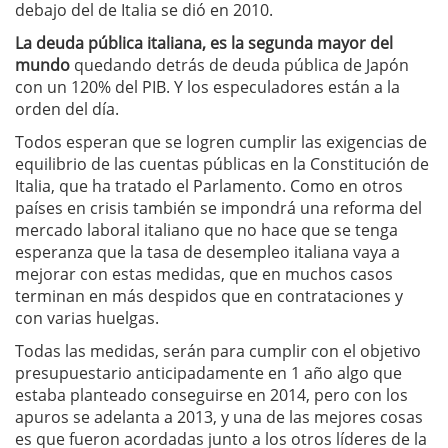
debajo del de Italia se dió en 2010.
La deuda pública italiana, es la segunda mayor del
mundo
quedando detrás de deuda pública de Japón
con un 120% del PIB. Y los especuladores están a la
orden del día.
Todos esperan que se logren cumplir las exigencias de
equilibrio de las cuentas públicas en la Constitución de
Italia, que ha tratado el Parlamento. Como en otros
países en crisis también se impondrá una reforma del
mercado laboral italiano que no hace que se tenga
esperanza que la tasa de desempleo italiana vaya a
mejorar con estas medidas, que en muchos casos
terminan en más despidos que en contrataciones y
con varias huelgas.
Todas las medidas, serán para cumplir con el objetivo
presupuestario anticipadamente en 1 año algo que
estaba planteado conseguirse en 2014, pero con los
apuros se adelanta a 2013, y una de las mejores cosas
es que fueron acordadas junto a los otros líderes de la