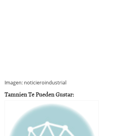
Imagen: noticieroindustrial
Tamnien Te Pueden Gustar: