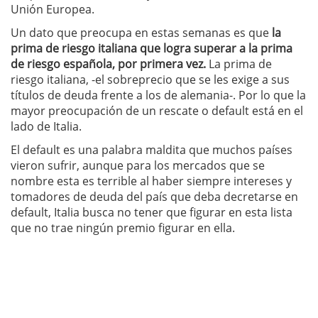
Unión Europea.
Un dato que preocupa en estas semanas es que
la
prima de riesgo italiana que logra superar a la prima
de riesgo española, por primera vez.
La prima de
riesgo italiana, -el sobreprecio que se les exige a sus
títulos de deuda frente a los de alemania-. Por lo que la
mayor preocupación de un rescate o default está en el
lado de Italia.
El default es una palabra maldita que muchos países
vieron sufrir, aunque para los mercados que se
nombre esta es terrible al haber siempre intereses y
tomadores de deuda del país que deba decretarse en
default, Italia busca no tener que figurar en esta lista
que no trae ningún premio figurar en ella.