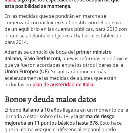
esta posibilidad se mantenga.
En las medidas que se pondrán en marcha se
comenzará con incluir en su Constitución lel objetivo
de un equilibrio en las cuentas públicas, para 2013 con
lo que se adelanta el objetivo al haberse establecido
para 2014.
Además se conoció de boca del
primer ministro
italiano,
Silvio Berlusconi,
nuevas reformas económicas
que ya fueron acordadas entre los otros líderes de la
Unión Europea (UE)
. Se aplicarán mucho más
aceleradamente las medidas de ajustes que están
incluídas en
plan de austeridad de Italia.
Bonos y deuda malos datos
El
bono italiano a 10 años
llegaba en un momento de la
jornada a estar sobre el 6,1% y
la prima de riesgo
mejoraba en 11 puntos básicos hasta 378.
Esto hace
que la última vez que el diferencial español quedó