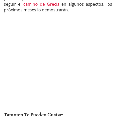
seguir el
camino de Grecia
en algunos aspectos, los
próximos meses lo demostrarán.
Tamnien Te Pueden Gustar: