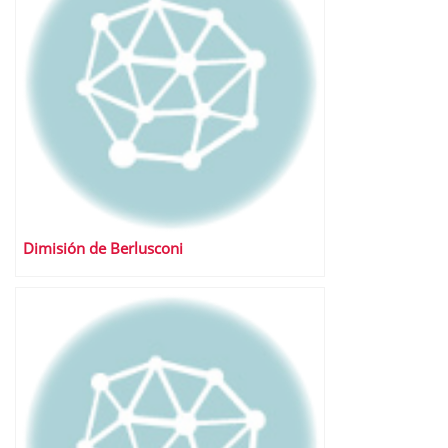
Dimisión de Berlusconi