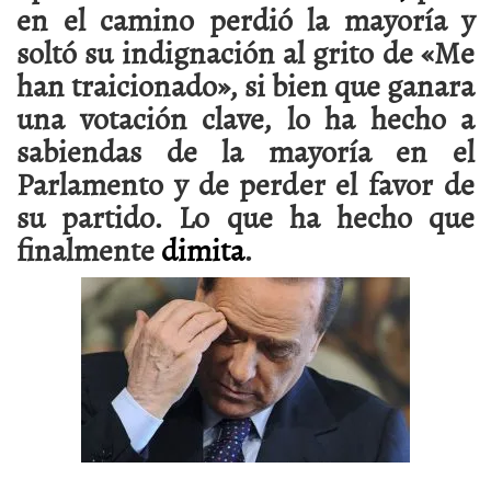
en el camino perdió la mayoría y
soltó su indignación al grito de «Me
han traicionado», si bien que ganara
una votación clave, lo ha hecho a
sabiendas de la mayoría en el
Parlamento y de perder el favor de
su partido. Lo que ha hecho que
finalmente
dimita
.