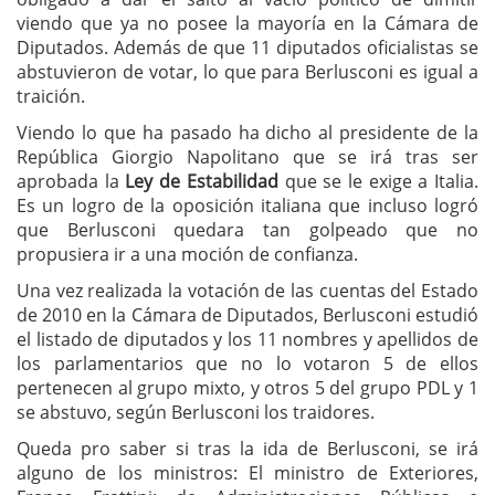
viendo que ya no posee la mayoría en la Cámara de
Diputados. Además de que 11 diputados oficialistas se
abstuvieron de votar, lo que para Berlusconi es igual a
traición.
Viendo lo que ha pasado ha dicho al presidente de la
República Giorgio Napolitano que se irá tras ser
aprobada la
Ley de Estabilidad
que se le exige a Italia.
Es un logro de la oposición italiana que incluso logró
que Berlusconi quedara tan golpeado que no
propusiera ir a una moción de confianza.
Una vez realizada la votación de las cuentas del Estado
de 2010 en la Cámara de Diputados, Berlusconi estudió
el listado de diputados y los 11 nombres y apellidos de
los parlamentarios que no lo votaron 5 de ellos
pertenecen al grupo mixto, y otros 5 del grupo PDL y 1
se abstuvo, según Berlusconi los traidores.
Queda pro saber si tras la ida de Berlusconi, se irá
alguno de los ministros: El ministro de Exteriores,