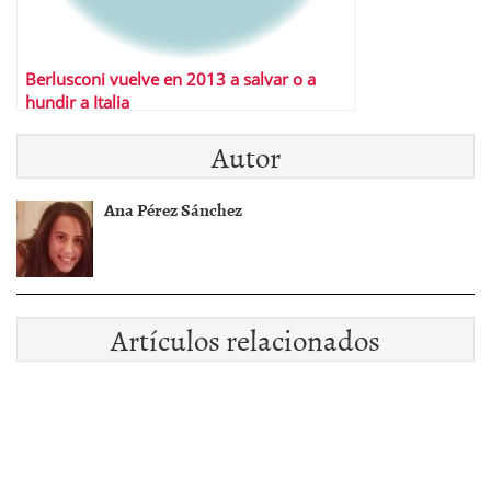
Berlusconi vuelve en 2013 a salvar o a
hundir a Italia
Autor
Ana Pérez Sánchez
Artículos relacionados