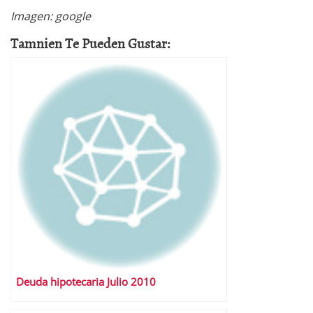
Imagen: google
Tamnien Te Pueden Gustar:
Deuda hipotecaria Julio 2010