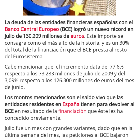
La deuda de las entidades financieras españolas con el
Banco Central Europeo
(BCE) logró un nuevo récord en
julio de 130.209 millones de
euros
.
Este importe se
consagra como el más alto de la historia, y es un 30%
del total de la financiación que el BCE presta al resto
del Eurosistema.
Cabe mencionar que, el incremento data del 77,6%
respecto a los 73.283 millones de julio de 2009 y del
3,09% respecto a los 126.300 millones de euros del mes
de junio.
Los montos mencionados son el saldo vivo que las
entidades residentes en
España
tienen para devolver al
BCE
en resultado de la
financiación
que éste les ha
concedido previamente.
Julio fue un mes con grandes variantes, dado que en la
última semana del mes, las peticiones al BCE bajaron