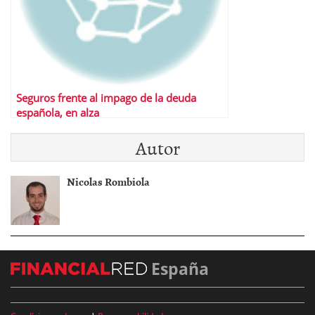
Seguros frente al impago de la deuda
española, en alza
Autor
Nicolas Rombiola
España