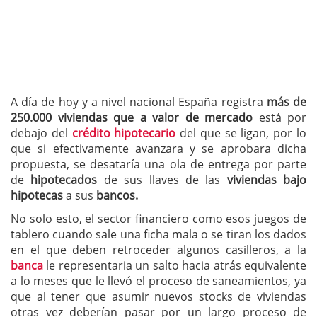
A día de hoy y a nivel nacional España registra
más de
250.000 viviendas que a valor de mercado
está por
debajo del
crédito hipotecario
del que se ligan, por lo
que si efectivamente avanzara y se aprobara dicha
propuesta, se desataría una ola de entrega por parte
de
hipotecados
de sus llaves de las
viviendas bajo
hipotecas
a sus
bancos.
No solo esto, el sector financiero como esos juegos de
tablero cuando sale una ficha mala o se tiran los dados
en el que deben retroceder algunos casilleros, a la
banca
le representaria un salto hacia atrás equivalente
a lo meses que le llevó el proceso de saneamientos, ya
que al tener que asumir nuevos stocks de viviendas
otras vez deberían pasar por un largo proceso de