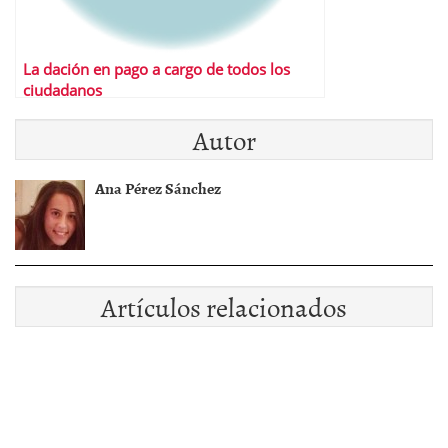
La dación en pago a cargo de todos los
ciudadanos
Autor
Ana Pérez Sánchez
Artículos relacionados