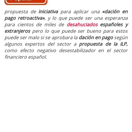
propuesta de
iniciativa
para aplicar una
«dación en
pago retroactiva»
, y lo que puede ser una esperanza
para cientos de miles de
desahuciados
españoles y
extranjeros
pero lo que puede ser bueno para estos
puede ser malo si se aprobara la
dación en pago
según
algunos expertos del sector a
propuesta de la ILP,
como efecto negativo desestabilizador en el sector
financiero español.