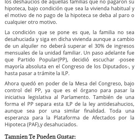
los deshaucios de aquellas familias que no pagaron su
hipoteca, bajo condición que sea la vivienda habitual y
el motivo de no pago de la hipoteca se deba al paro o
cualquier otro motivo.
La condición que se pone es que, la familia no sea
desahuciada y siga en dicha vivienda aunque a cambio
de un alquiler no deberá superar el 30% de ingresos
mensuales de la unidad familiar. Un paso adelante fue
que Partido Popular(PP), decidió escuchar -posee
mayoría absoluta en el Congreso de los Diputados-, y
hasta pasar a trámite la ILP.
Ahora quedó en poder de la Mesa del Congreso, bajo
control del PP, ya que es el órgano para pasar la
iniciativa legislativa al Parlamento. También de una
forma el PP separa esta ILP de la ley antidesahucios,
aunque sea por una similar finalidad. Toda una
esperanza para la Plataforma de Afectados por la
Hipoteca (PAF),y desahuciados.
Tamnien Te Pueden Gustar: