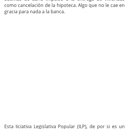
como cancelación de la hipoteca. Algo que no le cae en
gracia para nada a la banca.
Esta Iiciativa Legislativa Popular (ILP), de por si es un