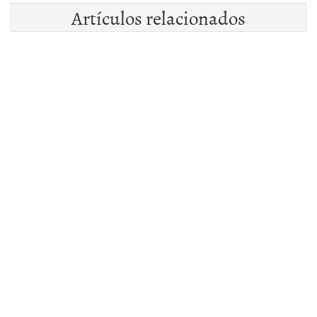
Artículos relacionados