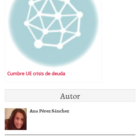
Cumbre UE crisis de deuda
Autor
Ana Pérez Sánchez