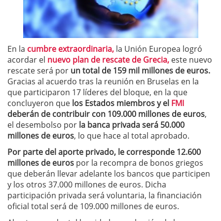
En la
cumbre extraordinaria,
la Unión Europea logró
acordar el
nuevo plan de rescate de Grecia,
este nuevo
rescate será por
un total de 159 mil millones de euros.
Gracias al acuerdo tras la reunión en Bruselas en la
que participaron 17 líderes del bloque, en la que
concluyeron que
los Estados miembros y el
FMI
deberán de contribuir con 109.000 millones de euros
,
el desembolso por
la banca privada será 50.000
millones de euros
, lo que hace al total aprobado.
Por parte del aporte privado, le corresponde 12.600
millones de euros
por la recompra de bonos griegos
que deberán llevar adelante los bancos que participen
y los otros 37.000 millones de euros. Dicha
participación privada será voluntaria, la financiación
oficial total será de 109.000 millones de euros.