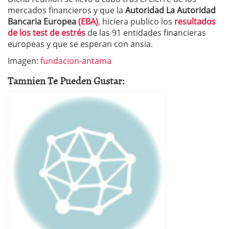
mercados financieros y que la
Autoridad La Autoridad
Bancaria Europea
(EBA)
,
hiciera publico los
resultados
de los test de estrés
de las 91 entidades financieras
europeas y que se esperan con ansia.
Imagen:
fundacion-antama
Tamnien Te Pueden Gustar: