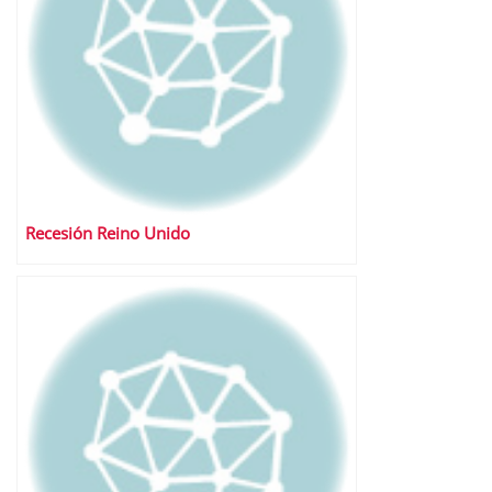
Recesión Reino Unido