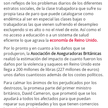
son reflejos de los problemas diarios de los diferentes
estratos sociales, de la clase trabajadora que sufre su
propia tasa de paro que puede catalogarse como
endémica al ser en especial las clases bajas o
trabajadoras las que vienen sufriendo el desempleo
excluyendo si es alto o no el nivel de este. Así como el
no acceso a educación o a un sistema de salud
eficiente lo que agrava la
economía de Reino Unido.
Por lo pronto y en cuanto a los daños que se
produjeron, la
Asociación de Aseguradoras Británicas
realizó la estimación del impacto de cuanto fueron los
daños por la violencia y saqueos en Reino Unido este
llega a 200 millones de libras (227 millones de euros)
unos daños cuantiosos además de los costes políticos.
Para calmar los ánimos de los perjudicados por los
destrozos, la promesa parte del primer ministro
británico, David Cameron, que prometió que se los
ayudará a todos los afectados para que puedan
reparar sus propiedades y los que tienen comercios