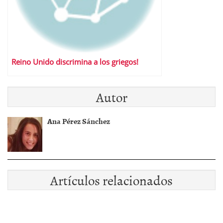
Reino Unido discrimina a los griegos!
Autor
Ana Pérez Sánchez
Artículos relacionados