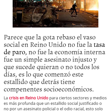
Parece que la gota rebaso el vaso
social en Reino Unido no fue la
tasa
de paro,
no fue la economía interna
fue un simple asesinato injusto y
que sucede quieran o no todos los
días, es lo que comenzó este
estallido que detrás tiene
compenentes socioeconómicos.
La
crisis en Reino Unido
para ciertos sectores y medios
es más profunda que un estallido social justificado o
no por un asesinato policial o el odio racial, esto solo