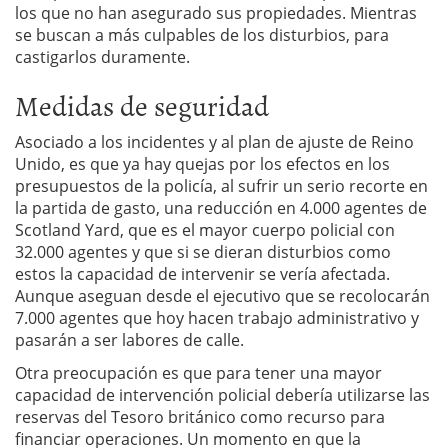
los que no han asegurado sus propiedades. Mientras
se buscan a más culpables de los disturbios, para
castigarlos duramente.
Medidas de seguridad
Asociado a los incidentes y al plan de ajuste de Reino
Unido, es que ya hay quejas por los efectos en los
presupuestos de la policía, al sufrir un serio recorte en
la partida de gasto, una reducción en 4.000 agentes de
Scotland Yard, que es el mayor cuerpo policial con
32.000 agentes y que si se dieran disturbios como
estos la capacidad de intervenir se vería afectada.
Aunque aseguan desde el ejecutivo que se recolocarán
7.000 agentes que hoy hacen trabajo administrativo y
pasarán a ser labores de calle.
Otra preocupación es que para tener una mayor
capacidad de intervención policial debería utilizarse las
reservas del Tesoro británico como recurso para
financiar operaciones. Un momento en que la