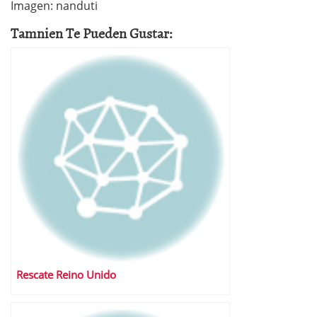
Imagen: nanduti
Tamnien Te Pueden Gustar:
Rescate Reino Unido