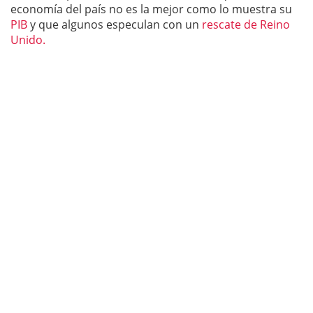
economía del país no es la mejor como lo muestra su
PIB
y que algunos especulan con un
rescate de Reino
Unido.