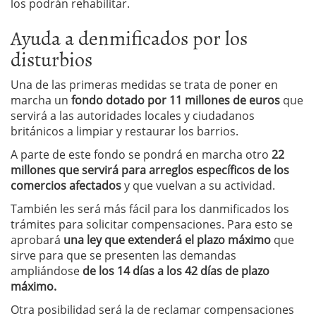
los podrán rehabilitar.
Ayuda a denmificados por los
disturbios
Una de las primeras medidas se trata de poner en
marcha un
fondo dotado por 11 millones de euros
que
servirá a las autoridades locales y ciudadanos
británicos a limpiar y restaurar los barrios.
A parte de este fondo se pondrá en marcha otro
22
millones que servirá para arreglos específicos de los
comercios afectados
y que vuelvan a su actividad.
También les será más fácil para los danmificados los
trámites para solicitar compensaciones. Para esto se
aprobará
una ley que extenderá el plazo máximo
que
sirve para que se presenten las demandas
ampliándose
de los 14 días a los 42 días de plazo
máximo.
Otra posibilidad será la de reclamar compensaciones