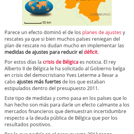
Parece un efecto dominó el de los
planes de ajustes
y
rescates ya que si bien muchos países reniegan del
plan de rescate no dudan mucho en implementar las
medidas de ajustes para reducir el
déficit
.
Por estos días la
crisis de
Bélgica
es noticia. El rey
Alberto II de Bélgica le ha solicitado al Gobierno belga
en crisis del democristiano Yves Leterme a llevar a
cabo
ajustes más fuertes
de los que estaban
estipulados dentro del presupuesto 2011.
Este tipo de medidas y como pasa en los países que lo
han hecho son más para darle un efecto calmante a los
mercados financieros que demuestran incertidumbre
respecto a la deuda pública de Bélgica que por los
resultados positivos.