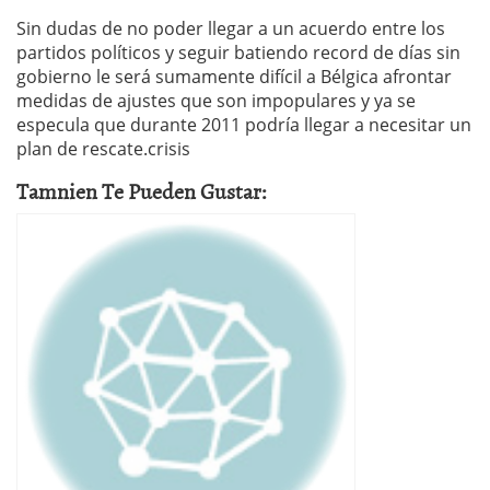
Sin dudas de no poder llegar a un acuerdo entre los
partidos políticos y seguir batiendo record de días sin
gobierno le será sumamente difícil a Bélgica afrontar
medidas de ajustes que son impopulares y ya se
especula que durante 2011 podría llegar a necesitar un
plan de rescate.crisis
Tamnien Te Pueden Gustar: