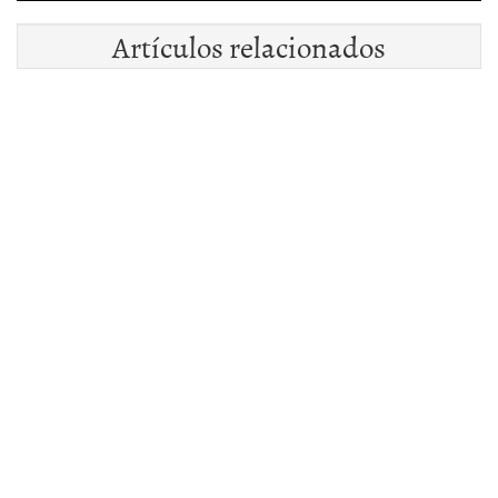
Artículos relacionados