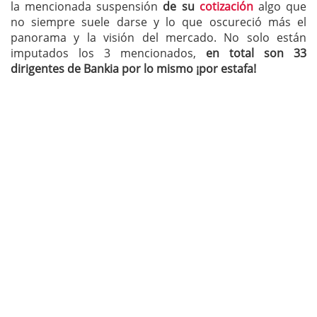
la mencionada suspensión
de su
cotización
algo que
no siempre suele darse y lo que oscureció más el
panorama y la visión del mercado. No solo están
imputados los 3 mencionados,
en total son 33
dirigentes de Bankia por lo mismo ¡por estafa!