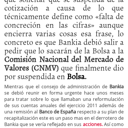
cotización a causa de lo que
técnicamente define como «falta de
concreción en las cifras» aunque
encierra varias cosas esa frase, lo
concreto es que Bankia debió salir a
pedir que lo sacarán de la Bolsa a la
Comisión Nacional del Mercado de
Valores (CNMV)
que finalmente dio
por suspendida en
Bolsa
.
Mientras que el consejo de administración de
Bankia
se debió reunir en forma urgente hace unos meses
para tratar sobre lo que llamaban una reformulación
de sus cuentas anuales del ejercicio 2011 además de
una remisión al
Banco de España
respecto a su plan de
recapitalización este es un paso mas en el derrotero de
Bankia que se vería reflejado en sus
acciones.
Así como