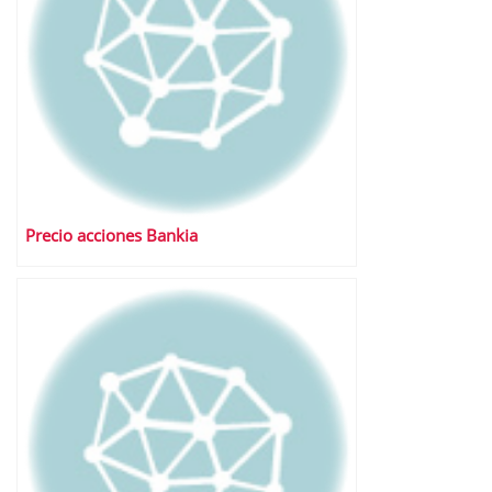
Precio acciones Bankia