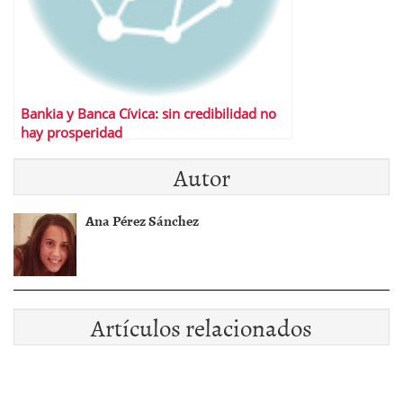
Bankia y Banca Cívica: sin credibilidad no
hay prosperidad
Autor
Ana Pérez Sánchez
Artículos relacionados