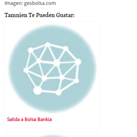
Imagen: gesbolsa.com
Tamnien Te Pueden Gustar:
Salida a Bolsa Bankia