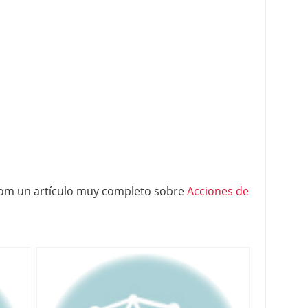
com un artículo muy completo sobre
Acciones de