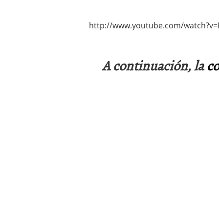
http://www.youtube.com/watch?
A continuación, la
co