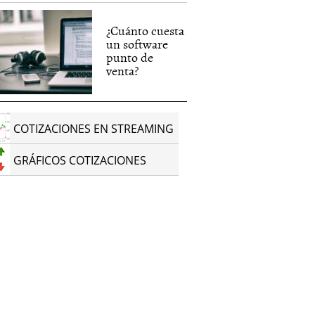
¿Cuánto cuesta
un software
punto de
venta?
COTIZACIONES EN STREAMING
GRÁFICOS COTIZACIONES