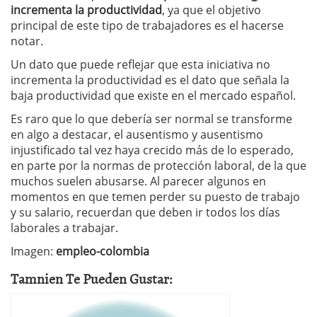
incrementa la productividad
, ya que el objetivo
principal de este tipo de trabajadores es el hacerse
notar.
Un dato que puede reflejar que esta iniciativa no
incrementa la productividad es el dato que señala la
baja productividad que existe en el mercado español.
Es raro que lo que debería ser normal se transforme
en algo a destacar, el ausentismo y ausentismo
injustificado tal vez haya crecido más de lo esperado,
en parte por la normas de protección laboral, de la que
muchos suelen abusarse. Al parecer algunos en
momentos en que temen perder su puesto de trabajo
y su salario, recuerdan que deben ir todos los días
laborales a trabajar.
Imagen:
empleo-colombia
Tamnien Te Pueden Gustar: