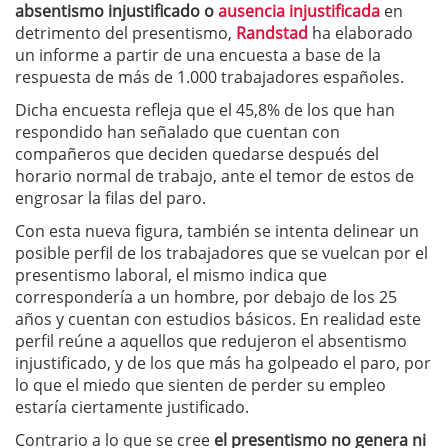
absentismo injustificado o
ausencia injustificada
en
detrimento del presentismo,
Randstad
ha elaborado
un informe a partir de una encuesta a base de la
respuesta de más de 1.000 trabajadores españoles.
Dicha encuesta refleja que el 45,8% de los que han
respondido han señalado que cuentan con
compañeros que deciden quedarse después del
horario normal de trabajo, ante el temor de estos de
engrosar la filas del paro.
Con esta nueva figura, también se intenta delinear un
posible perfil de los trabajadores que se vuelcan por el
presentismo laboral, el mismo indica que
correspondería a un hombre, por debajo de los 25
años y cuentan con estudios básicos. En realidad este
perfil reúne a aquellos que redujeron el absentismo
injustificado, y de los que más ha golpeado el paro, por
lo que el miedo que sienten de perder su empleo
estaría ciertamente justificado.
Contrario a lo que se cree
el presentismo no genera ni