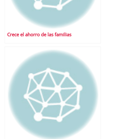
Crece el ahorro de las familias