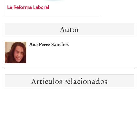
La Reforma Laboral
Autor
Ana Pérez Sánchez
Artículos relacionados