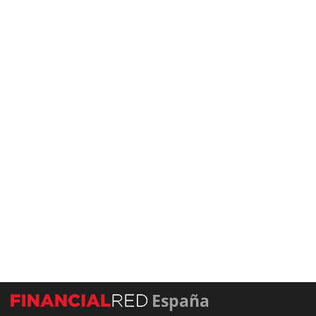
España