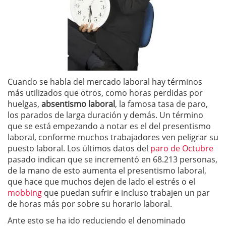
Cuando se habla del mercado laboral hay términos
más utilizados que otros, como horas perdidas por
huelgas,
absentismo laboral
, la famosa tasa de paro,
los parados de larga duración y demás. Un término
que se está empezando a notar es el del presentismo
laboral, conforme muchos trabajadores ven peligrar su
puesto laboral. Los últimos datos del
paro de Octubre
pasado indican que se incrementó en 68.213 personas,
de la mano de esto aumenta el presentismo laboral,
que hace que muchos dejen de lado el estrés o el
mobbing
que puedan sufrir e incluso trabajen un par
de horas más por sobre su horario laboral.
Ante esto se ha ido reduciendo el denominado