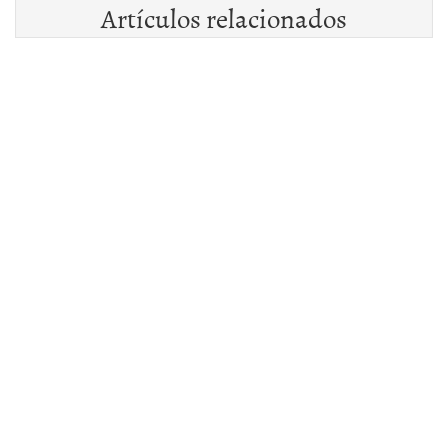
Artículos relacionados