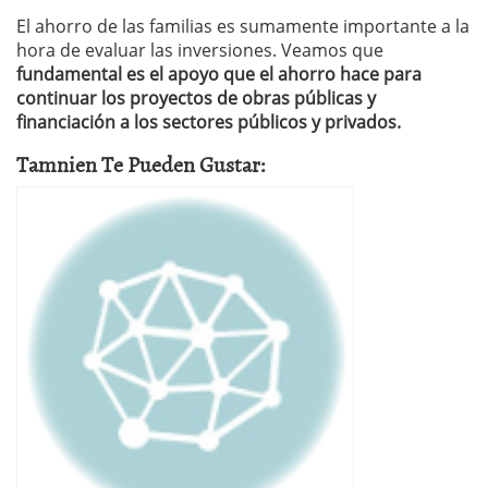
El ahorro de las familias es sumamente importante a la
hora de evaluar las inversiones. Veamos que
fundamental es el apoyo que el ahorro hace para
continuar los proyectos de obras públicas y
financiación a los sectores públicos y privados.
Tamnien Te Pueden Gustar: