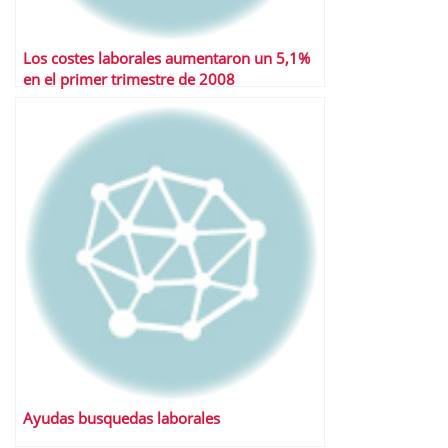
Los costes laborales aumentaron un 5,1%
en el primer trimestre de 2008
Ayudas busquedas laborales