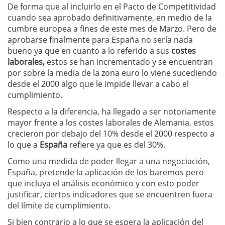
De forma que al incluirlo en el Pacto de Competitividad
cuando sea aprobado definitivamente, en medio de la
cumbre europea a fines de este mes de Marzo. Pero de
aprobarse finalmente para España no sería nada
bueno ya que en cuanto a lo referido a sus
costes
laborales,
estos se han incrementado y se encuentran
por sobre la media de la zona euro lo viene sucediendo
desde el 2000 algo que le impide llevar a cabo el
cumplimiento.
Respecto a la diferencia, ha llegado a ser notoriamente
mayor frente a los costes laborales de Alemania, estos
crecieron por debajo del 10% desde el 2000 respecto a
lo que a
España
refiere ya que es del 30%.
Como una medida de poder llegar a una negociación,
España, pretende la aplicación de los baremos pero
que incluya el análisis económico y con esto poder
justificar, ciertos indicadores que se encuentren fuera
del límite de cumplimiento.
Si bien contrario a lo que se espera la aplicación del