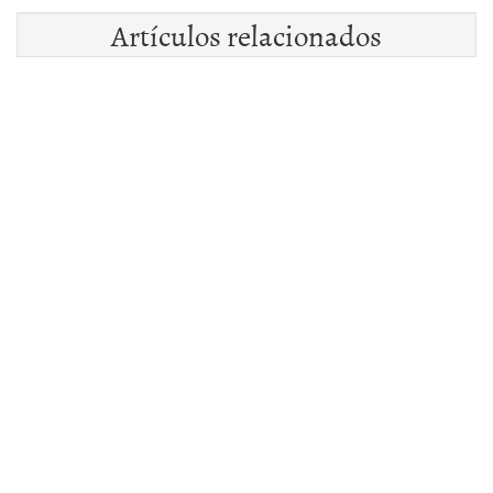
Artículos relacionados