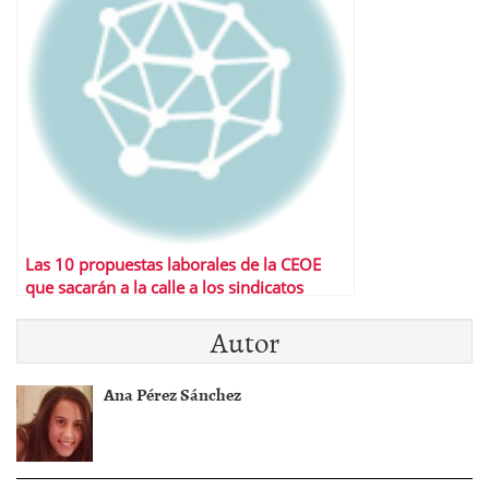
Las 10 propuestas laborales de la CEOE
que sacarán a la calle a los sindicatos
Autor
Ana Pérez Sánchez