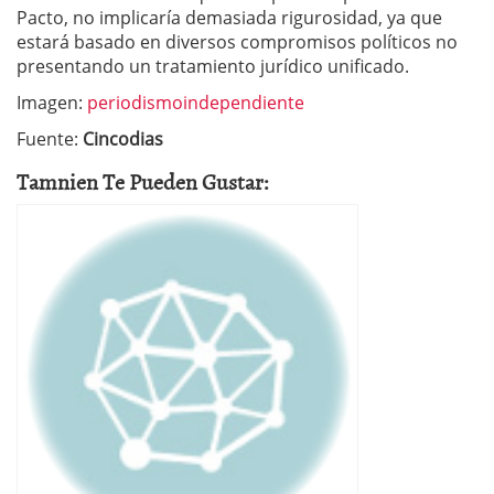
Pacto, no implicaría demasiada rigurosidad, ya que
estará basado en diversos compromisos políticos no
presentando un tratamiento jurídico unificado.
Imagen:
periodismoindependiente
Fuente:
Cincodias
Tamnien Te Pueden Gustar: