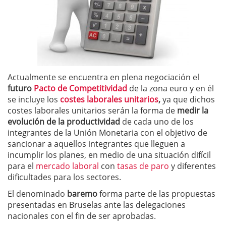
Actualmente se encuentra en plena negociación el
futuro
Pacto de Competitividad
de la zona euro y en él
se incluye los
costes laborales unitarios
,
ya que dichos
costes laborales unitarios serán la forma de
medir la
evolución de la productividad
de cada uno de los
integrantes de la Unión Monetaria con el objetivo de
sancionar a aquellos integrantes que lleguen a
incumplir los planes, en medio de una situación difícil
para el
mercado laboral
con
tasas de paro
y diferentes
dificultades para los sectores.
El denominado
baremo
forma parte de las propuestas
presentadas en Bruselas ante las delegaciones
nacionales con el fin de ser aprobadas.