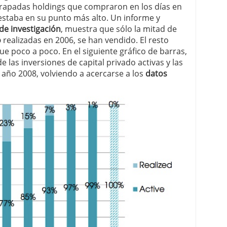
rapadas holdings que compraron en los días en
8 estaba en su punto más alto. Un informe y
de investigación
, muestra que sólo la mitad de
o
realizadas en 2006, se han vendido. El resto
 poco a poco. En el siguiente gráfico de barras,
las inversiones de capital privado activas y las
 año 2008, volviendo a acercarse a los
datos