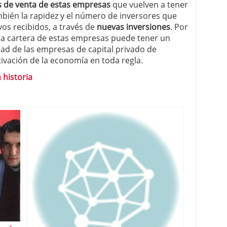
 de venta de estas empresas
que vuelven a tener
bién la rapidez y el número de inversores que
os recibidos, a través de
nuevas inversiones
. Por
e la cartera de estas empresas puede tener un
idad de las empresas de capital privado de
ivación de la economía en toda regla.
 historia