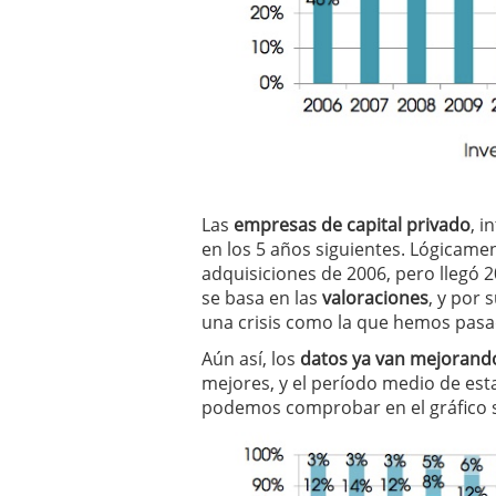
Las
empresas de capital privado
, 
en los 5 años siguientes. Lógicame
adquisiciones de 2006, pero llegó
se basa en las
valoraciones
, y por
una crisis como la que hemos pasa
Aún así, los
datos ya van mejorand
mejores, y el período medio de est
podemos comprobar en el gráfico s