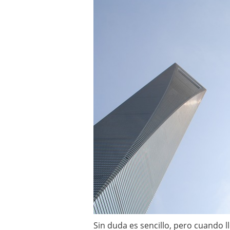
Sin duda es sencillo, pero cuando l