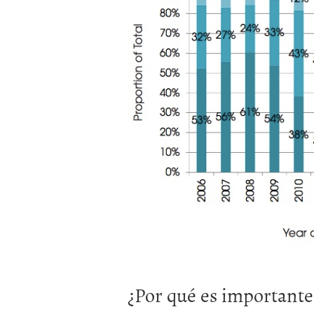
¿Por qué es importante 