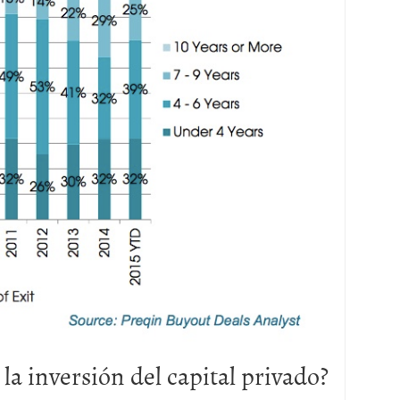
la inversión del capital privado?