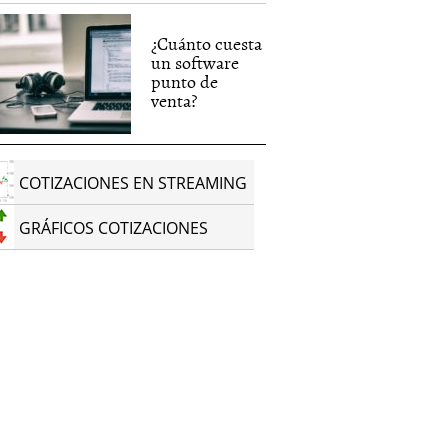
¿Cuánto cuesta
un software
punto de
venta?
COTIZACIONES EN STREAMING
GRÁFICOS COTIZACIONES