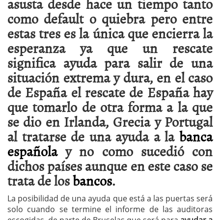
asusta desde hace un tiempo tanto
como default o quiebra pero entre
estas tres es la única que encierra la
esperanza ya que un rescate
significa ayuda para salir de una
situación extrema y dura, en el caso
de España el rescate de España hay
que tomarlo de otra forma a la que
se dio en Irlanda, Grecia y Portugal
al tratarse de una ayuda a la
banca
española
y no como sucedió con
dichos países aunque en este caso se
trata de los
bancos
.
La posibilidad de una ayuda que está a las puertas será
solo cuando se termine el informe de las auditoras