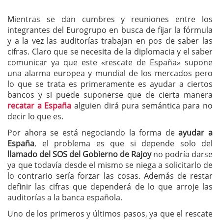
Mientras se dan cumbres y reuniones entre los
integrantes del Eurogrupo en busca de fijar la fórmula
y a la vez las auditorías trabajan en pos de saber las
cifras. Claro que se necesita de la diplomacia y el saber
comunicar ya que este «rescate de España» supone
una alarma europea y mundial de los mercados pero
lo que se trata es primeramente es ayudar a ciertos
bancos y si puede suponerse que de cierta manera
recatar a España
alguien dirá pura semántica para no
decir lo que es.
Por ahora se está negociando la forma de
ayudar a
España
, el problema es que si depende solo del
llamado del SOS del Gobierno de Rajoy
no podría darse
ya que todavía desde el mismo se niega a solicitarlo de
lo contrario sería forzar las cosas. Además de restar
definir las cifras que dependerá de lo que arroje las
auditorías a la banca española.
Uno de los primeros y últimos pasos, ya que el rescate