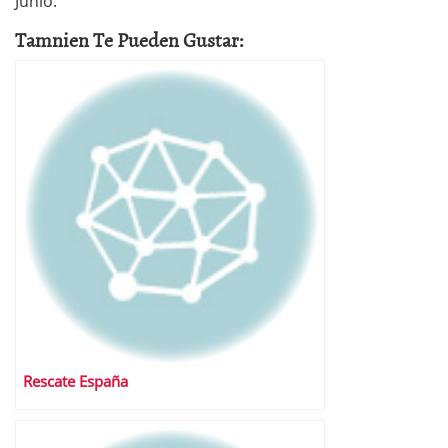
Junio.
Tamnien Te Pueden Gustar:
Rescate España