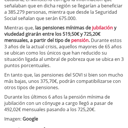
señalaban que en dicha región se llegarían a beneficiar
a 385.279 personas, mientra que desde la Seguridad
Social señalan que serán 675.000.
Mientras que,
las pensiones mínimas de
jubilación
y
viudedad girarán entre los 519,50€ y 725,20€
mensuales, a partir del tipo de
pensión
.
Durante estos
3 años de la actual crisis, aquellos mayores de 65 años
se ubican como los únicos que han reducido su
situación ligada al umbral de pobreza que se ubica en 3
puntos porcentuales.
En tanto que, las pensiones del SOVI si bien son mucho
más bajas, unos 375,70€, podrán compatibilizarse con
otros tipos de pensiones.
Durante los últimos 6 años la pensión mínima de
jubilación con un cónyuge a cargo llegó a pasar de
492,02€ mensuales pasando a los 725,20€.
Imagen:
Google