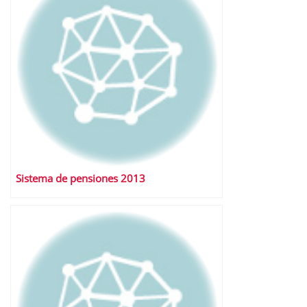
Sistema de pensiones 2013