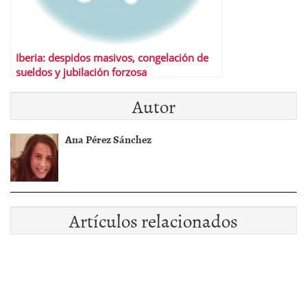
Iberia: despidos masivos, congelación de
sueldos y jubilación forzosa
Autor
Ana Pérez Sánchez
Artículos relacionados