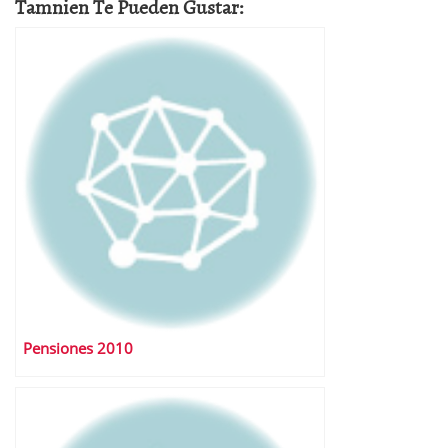
Tamnien Te Pueden Gustar:
Pensiones 2010