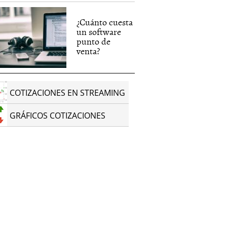
¿Cuánto cuesta
un software
punto de
venta?
COTIZACIONES EN STREAMING
GRÁFICOS COTIZACIONES