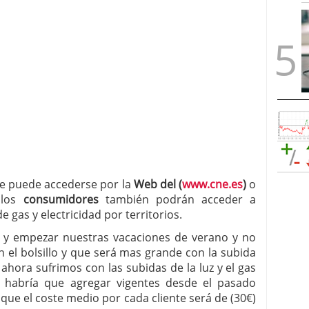
ue puede accederse por la
Web del (
www.cne.es
)
o
 los
consumidores
también podrán acceder a
 gas y electricidad por territorios.
io y empezar nuestras vacaciones de verano y no
n el bolsillo y que será mas grande con la subida
ahora sufrimos con las subidas de la luz y el gas
 habría que agregar vigentes desde el pasado
que el coste medio por cada cliente será de (30€)