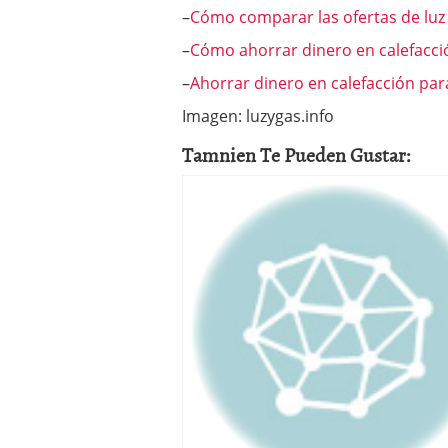
–
Cómo comparar las ofertas de luz 
–
Cómo ahorrar dinero en calefacci
–
Ahorrar dinero en calefacción par
Imagen: luzygas.info
Tamnien Te Pueden Gustar: