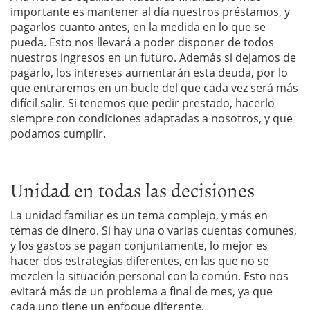
importante es mantener al día nuestros préstamos, y
pagarlos cuanto antes, en la medida en lo que se
pueda. Esto nos llevará a poder disponer de todos
nuestros ingresos en un futuro. Además si dejamos de
pagarlo, los intereses aumentarán esta deuda, por lo
que entraremos en un bucle del que cada vez será más
difícil salir. Si tenemos que pedir prestado, hacerlo
siempre con condiciones adaptadas a nosotros, y que
podamos cumplir.
Unidad en todas las decisiones
La unidad familiar es un tema complejo, y más en
temas de dinero. Si hay una o varias cuentas comunes,
y los gastos se pagan conjuntamente, lo mejor es
hacer dos estrategias diferentes, en las que no se
mezclen la situación personal con la común. Esto nos
evitará más de un problema a final de mes, ya que
cada uno tiene un enfoque diferente.