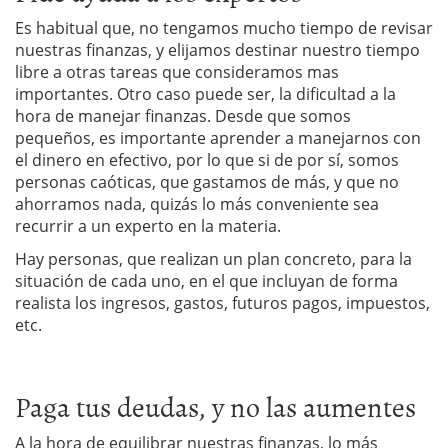
Es habitual que, no tengamos mucho tiempo de revisar
nuestras finanzas, y elijamos destinar nuestro tiempo
libre a otras tareas que consideramos mas
importantes. Otro caso puede ser, la dificultad a la
hora de manejar finanzas. Desde que somos
pequeños, es importante aprender a manejarnos con
el dinero en efectivo, por lo que si de por sí, somos
personas caóticas, que gastamos de más, y que no
ahorramos nada, quizás lo más conveniente sea
recurrir a un experto en la materia.
Hay personas, que realizan un plan concreto, para la
situación de cada uno, en el que incluyan de forma
realista los ingresos, gastos, futuros pagos, impuestos,
etc.
Paga tus deudas, y no las aumentes
A la hora de equilibrar nuestras finanzas, lo más