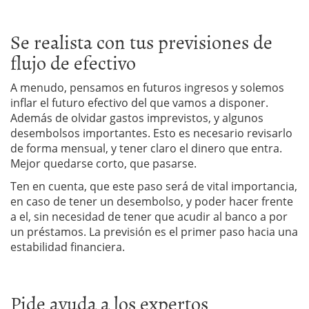
Se realista con tus previsiones de
flujo de efectivo
A menudo, pensamos en futuros ingresos y solemos
inflar el futuro efectivo del que vamos a disponer.
Además de olvidar gastos imprevistos, y algunos
desembolsos importantes. Esto es necesario revisarlo
de forma mensual, y tener claro el dinero que entra.
Mejor quedarse corto, que pasarse.
Ten en cuenta, que este paso será de vital importancia,
en caso de tener un desembolso, y poder hacer frente
a el, sin necesidad de tener que acudir al banco a por
un préstamos. La previsión es el primer paso hacia una
estabilidad financiera.
Pide ayuda a los expertos