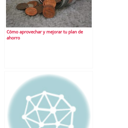
Cómo aprovechar y mejorar tu plan de
ahorro