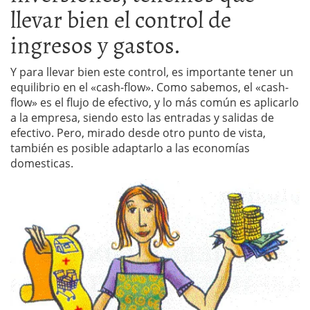
llevar bien el control de
ingresos y gastos.
Y para llevar bien este control, es importante tener un
equilibrio en el «cash-flow». Como sabemos, el «cash-
flow» es el flujo de efectivo, y lo más común es aplicarlo
a la empresa, siendo esto las entradas y salidas de
efectivo. Pero, mirado desde otro punto de vista,
también es posible adaptarlo a las economías
domesticas.