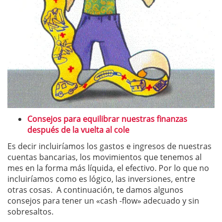
Consejos para equilibrar nuestras finanzas
después de la vuelta al cole
Es decir incluiríamos los gastos e ingresos de nuestras
cuentas bancarias, los movimientos que tenemos al
mes en la forma más líquida, el efectivo. Por lo que no
incluiríamos como es lógico, las inversiones, entre
otras cosas. A continuación, te damos algunos
consejos para tener un «cash -flow» adecuado y sin
sobresaltos.