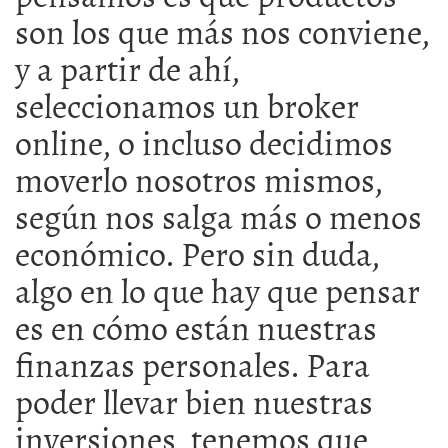
son los que más nos conviene,
y a partir de ahí,
seleccionamos un broker
online, o incluso decidimos
moverlo nosotros mismos,
según nos salga más o menos
económico. Pero sin duda,
algo en lo que hay que pensar
es en cómo están nuestras
finanzas personales. Para
poder llevar bien nuestras
inversiones, tenemos que