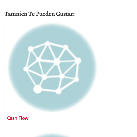
Tamnien Te Pueden Gustar:
Cash Flow