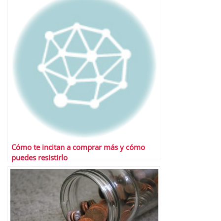
Cómo te incitan a comprar más y cómo
puedes resistirlo