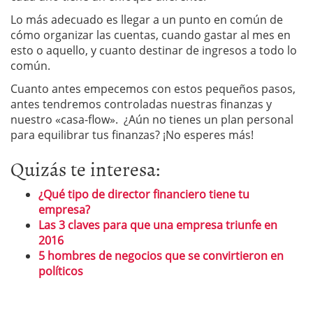
Lo más adecuado es llegar a un punto en común de
cómo organizar las cuentas, cuando gastar al mes en
esto o aquello, y cuanto destinar de ingresos a todo lo
común.
Cuanto antes empecemos con estos pequeños pasos,
antes tendremos controladas nuestras finanzas y
nuestro «casa-flow». ¿Aún no tienes un plan personal
para equilibrar tus finanzas? ¡No esperes más!
Quizás te interesa:
¿Qué tipo de director financiero tiene tu
empresa?
Las 3 claves para que una empresa triunfe en
2016
5 hombres de negocios que se convirtieron en
políticos