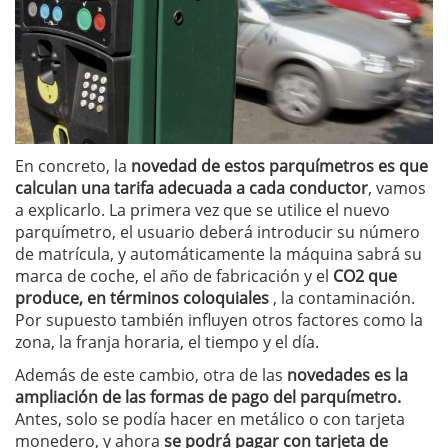
En concreto, la
novedad de estos parquímetros es que
calculan una tarifa adecuada a cada conductor
, vamos
a explicarlo. La primera vez que se utilice el nuevo
parquímetro, el usuario deberá introducir su número
de matrícula, y automáticamente la máquina sabrá su
marca de coche, el año de fabricación y el
CO2 que
produce, en términos coloquiales
, la contaminación.
Por supuesto también influyen otros factores como la
zona, la franja horaria, el tiempo y el día.
Además de este cambio, otra de las
novedades es la
ampliación de las formas de pago del parquímetro.
Antes, solo se podía hacer en metálico o con tarjeta
monedero, y ahora
se podrá pagar con tarjeta de