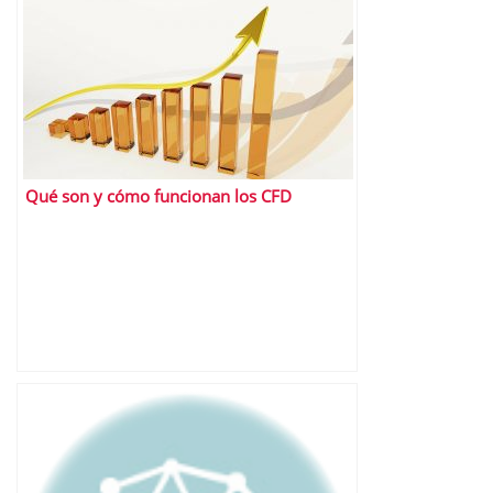
Qué son y cómo funcionan los CFD