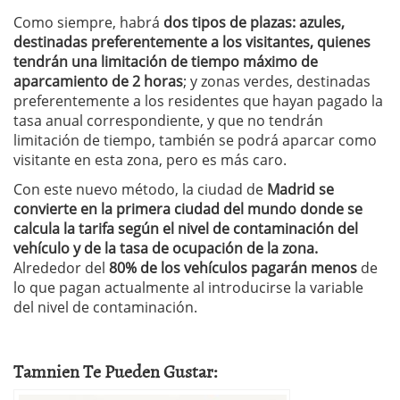
Como siempre, habrá
dos tipos de plazas: azules,
destinadas preferentemente a los visitantes, quienes
tendrán una limitación de tiempo máximo de
aparcamiento de 2 horas
; y zonas verdes, destinadas
preferentemente a los residentes que hayan pagado la
tasa anual correspondiente, y que no tendrán
limitación de tiempo, también se podrá aparcar como
visitante en esta zona, pero es más caro.
Con este nuevo método, la ciudad de
Madrid se
convierte en la primera ciudad del mundo donde se
calcula la tarifa según el nivel de contaminación del
vehículo y de la tasa de ocupación de la zona.
Alrededor del
80% de los vehículos pagarán menos
de
lo que pagan actualmente al introducirse la variable
del nivel de contaminación.
Tamnien Te Pueden Gustar: