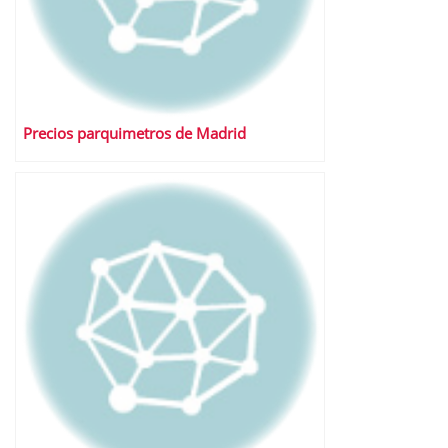
Precios parquimetros de Madrid