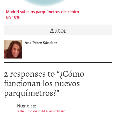
Madrid sube los parquímetros del centro
un 10%
Autor
Ana Pérez Sánchez
2 responses to “
¿Cómo
funcionan los nuevos
parquímetros?
”
Nter
dice:
9 de junio de 2014 a las 8:38 am