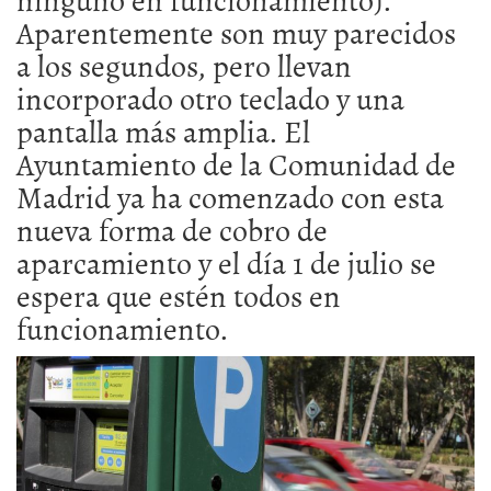
Aparentemente son muy parecidos
a los segundos, pero llevan
incorporado otro teclado y una
pantalla más amplia. El
Ayuntamiento de la Comunidad de
Madrid ya ha comenzado con esta
nueva forma de cobro de
aparcamiento y el día 1 de julio se
espera que estén todos en
funcionamiento.