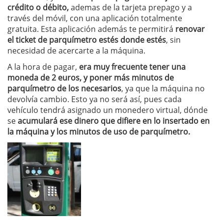
crédito o débito,
ademas de la tarjeta prepago y a
través del móvil, con una aplicación totalmente
gratuita. Esta aplicación además te permitirá
renovar
el ticket de parquímetro estés donde estés
, sin
necesidad de acercarte a la máquina.
A la hora de pagar,
era muy frecuente tener una
moneda de 2 euros, y poner más minutos de
parquímetro de los necesarios
, ya que la máquina no
devolvía cambio. Esto ya no será así, pues cada
vehículo tendrá asignado un monedero virtual, dónde
se
acumulará ese dinero que difiere en lo insertado en
la máquina y los minutos de uso de parquímetro.