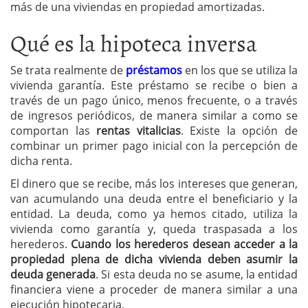
más de una viviendas en propiedad amortizadas.
Qué es la hipoteca inversa
Se trata realmente de
préstamos
en los que se utiliza la
vivienda garantía. Este préstamo se recibe o bien a
través de un pago único, menos frecuente, o a través
de ingresos periódicos, de manera similar a como se
comportan las
rentas vitalicias
. Existe la opción de
combinar un primer pago inicial con la percepción de
dicha renta.
El dinero que se recibe, más los intereses que generan,
van acumulando una deuda entre el beneficiario y la
entidad. La deuda, como ya hemos citado, utiliza la
vivienda como garantía y, queda traspasada a los
herederos.
Cuando los herederos desean acceder a la
propiedad plena de dicha vivienda deben asumir la
deuda generada
. Si esta deuda no se asume, la entidad
financiera viene a proceder de manera similar a una
ejecución hipotecaria.