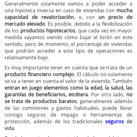
Generalmente solamente vamos a poder acceder a
una hipoteca inversa en caso de viviendas con
mucha
capacidad de revalorización
, o, con
un precio de
mercado elevado
. Es posible, debido a la flexibilización
de los
productos hipotecarios
, que cada vez en mayor
medida vayamos viendo cómo bajar el listón en este
sentido, pero de momento, el porcentaje de viviendas
que podrían acceder a este tipo de operaciones es
relativamente bajo.
Es muy importante tener en cuenta que se trata de un
producto financiero complejo
. El cálculo no solamente
se va a tener en cuenta el valor de la vivienda. También
entran en juego elementos como la edad, la salud, las
garantías de beneficiarios, etcétera
. Por otro lado,
no
se trata de productos baratos
, generalmente además
de las comisiones y gastos habituales, puede llevar
consigo seguros de impago o herramientas de
protección, además de los tradicionales
seguros
de
vida
.