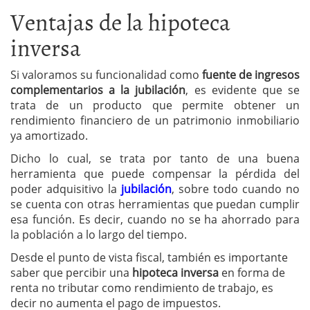
Ventajas de la hipoteca
inversa
Si valoramos su funcionalidad como
fuente de ingresos
complementarios a la jubilación
, es evidente que se
trata de un producto que permite obtener un
rendimiento financiero de un patrimonio inmobiliario
ya amortizado.
Dicho lo cual, se trata por tanto de una buena
herramienta que puede compensar la pérdida del
poder adquisitivo la
jubilación
, sobre todo cuando no
se cuenta con otras herramientas que puedan cumplir
esa función. Es decir, cuando no se ha ahorrado para
la población a lo largo del tiempo.
Desde el punto de vista fiscal, también es importante
saber que percibir una
hipoteca inversa
en forma de
renta no tributar como rendimiento de trabajo, es
decir no aumenta el pago de impuestos.