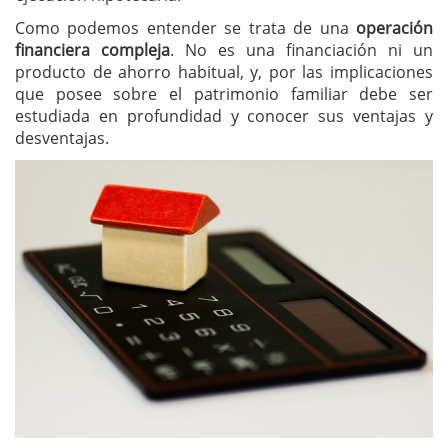
Como podemos entender se trata de una
operación
financiera compleja
. No es una financiación ni un
producto de ahorro habitual, y, por las implicaciones
que posee sobre el patrimonio familiar debe ser
estudiada en profundidad y conocer sus ventajas y
desventajas.