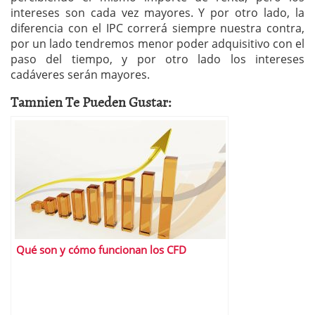
intereses son cada vez mayores. Y por otro lado, la
diferencia con el IPC correrá siempre nuestra contra,
por un lado tendremos menor poder adquisitivo con el
paso del tiempo, y por otro lado los intereses
cadáveres serán mayores.
Tamnien Te Pueden Gustar:
Qué son y cómo funcionan los CFD