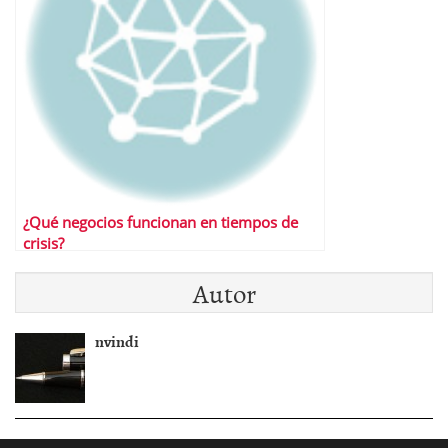
¿Qué negocios funcionan en tiempos de
crisis?
Autor
nvindi