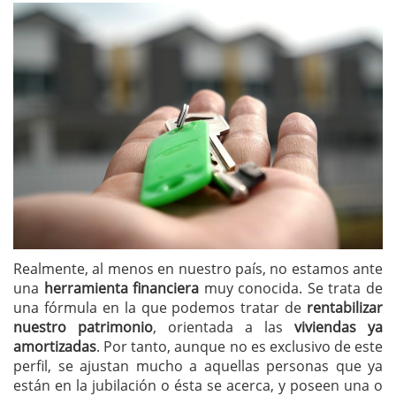
Realmente, al menos en nuestro país, no estamos ante
una
herramienta financiera
muy conocida. Se trata de
una fórmula en la que podemos tratar de
rentabilizar
nuestro patrimonio
, orientada a las
viviendas ya
amortizadas
. Por tanto, aunque no es exclusivo de este
perfil, se ajustan mucho a aquellas personas que ya
están en la jubilación o ésta se acerca, y poseen una o