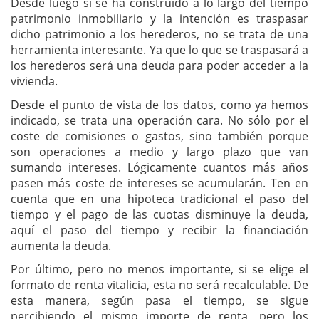
Desde luego si se ha construido a lo largo del tiempo
patrimonio inmobiliario y la intención es traspasar
dicho patrimonio a los herederos, no se trata de una
herramienta interesante. Ya que lo que se traspasará a
los herederos será una deuda para poder acceder a la
vivienda.
Desde el punto de vista de los datos, como ya hemos
indicado, se trata una operación cara. No sólo por el
coste de comisiones o gastos, sino también porque
son operaciones a medio y largo plazo que van
sumando intereses. Lógicamente cuantos más años
pasen más coste de intereses se acumularán. Ten en
cuenta que en una hipoteca tradicional el paso del
tiempo y el pago de las cuotas disminuye la deuda,
aquí el paso del tiempo y recibir la financiación
aumenta la deuda.
Por último, pero no menos importante, si se elige el
formato de renta vitalicia, esta no será recalculable. De
esta manera, según pasa el tiempo, se sigue
percibiendo el mismo importe de renta, pero los