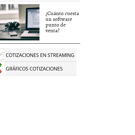
¿Cuánto cuesta
un software
punto de
venta?
COTIZACIONES EN STREAMING
GRÁFICOS COTIZACIONES