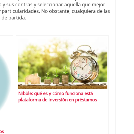
s y sus contras y seleccionar aquella que mejor
 particularidades. No obstante, cualquiera de las
 de partida.
Nibble: qué es y cómo funciona está
plataforma de inversión en préstamos
os