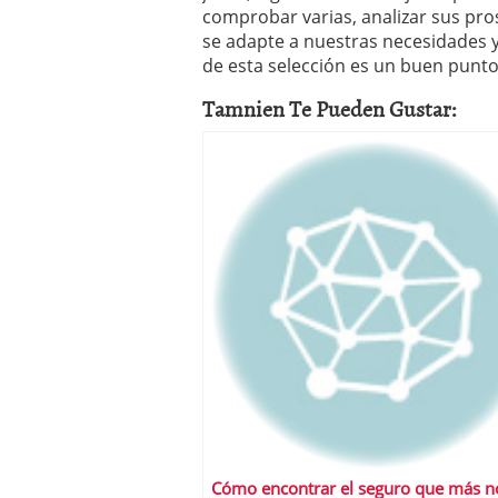
comprobar varias, analizar sus pro
se adapte a nuestras necesidades y
de esta selección es un buen punto
Tamnien Te Pueden Gustar:
Cómo encontrar el seguro que más n