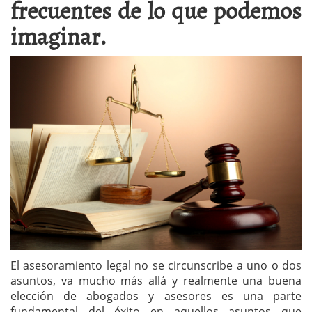
frecuentes de lo que podemos
imaginar.
El asesoramiento legal no se circunscribe a uno o dos
asuntos, va mucho más allá y realmente una buena
elección de abogados y asesores es una parte
fundamental del éxito en aquellos asuntos que