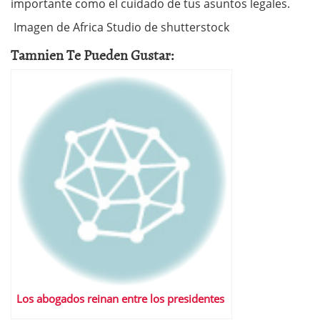
importante como el cuidado de tus asuntos legales.
Imagen de Africa Studio de shutterstock
Tamnien Te Pueden Gustar:
Los abogados reinan entre los presidentes