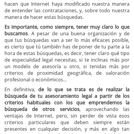
hacen que Internet haya modificado nuestra manera
de entender las contrataciones, y, sobre todo nuestra
manera de hacer estas búsquedas.
Es importante, como siempre, tener muy claro lo que
buscamos
. A pesar de una buena organización y de
que tus búsquedas van a ser lo más eficaces posible,
es cierto que tú también has de poner de tu parte a la
hora de estas búsquedas, es decir, tener claro qué tipo
de especialidad legal necesitas, si te inclinas más por
un modelo de asesoría u otro, si tenidas más por
criterios de proximidad geográfica, de valoración
profesional o económicos…
En definitiva,
de lo que se trata es de realizar la
búsqueda de tu asesoramiento legal a partir de los
criterios habituales con los que emprendemos la
búsqueda de otros servicios
, aprovechando las
ventajas de Internet, pero, sin perder de vista esos
criterios particulares que deben siempre están
presentes en cualquier decisión, y más en algo tan