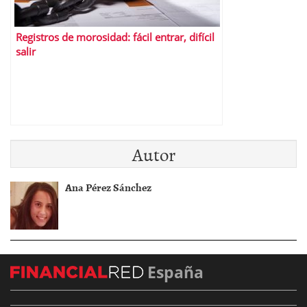
Registros de morosidad: fácil entrar, difícil
salir
Autor
Ana Pérez Sánchez
España