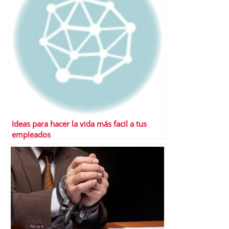
Ideas para hacer la vida más facil a tus
empleados