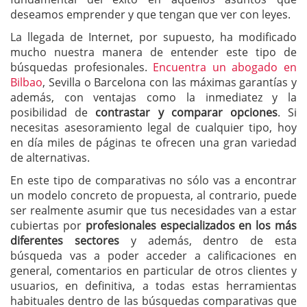
deseamos emprender y que tengan que ver con leyes.
La llegada de Internet, por supuesto, ha modificado
mucho nuestra manera de entender este tipo de
búsquedas profesionales.
Encuentra un abogado en
Bilbao
, Sevilla o Barcelona con las máximas garantías y
además, con ventajas como la inmediatez y la
posibilidad de
contrastar y comparar opciones
. Si
necesitas asesoramiento legal de cualquier tipo, hoy
en día miles de páginas te ofrecen una gran variedad
de alternativas.
En este tipo de comparativas no sólo vas a encontrar
un modelo concreto de propuesta, al contrario, puede
ser realmente asumir que tus necesidades van a estar
cubiertas por
profesionales especializados en los más
diferentes sectores
y además, dentro de esta
búsqueda vas a poder acceder a calificaciones en
general, comentarios en particular de otros clientes y
usuarios, en definitiva, a todas estas herramientas
habituales dentro de las búsquedas comparativas que