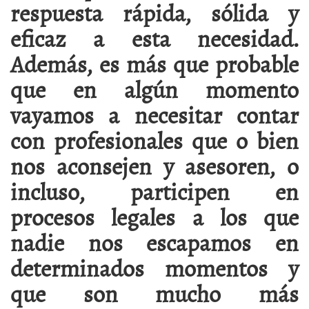
respuesta rápida, sólida y
eficaz a esta necesidad.
Además, es más que probable
que en algún momento
vayamos a necesitar contar
con profesionales que o bien
nos aconsejen y asesoren, o
incluso, participen en
procesos legales a los que
nadie nos escapamos en
determinados momentos y
que son mucho más