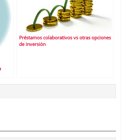
Préstamos colaborativos vs otras opciones
de inversión
a