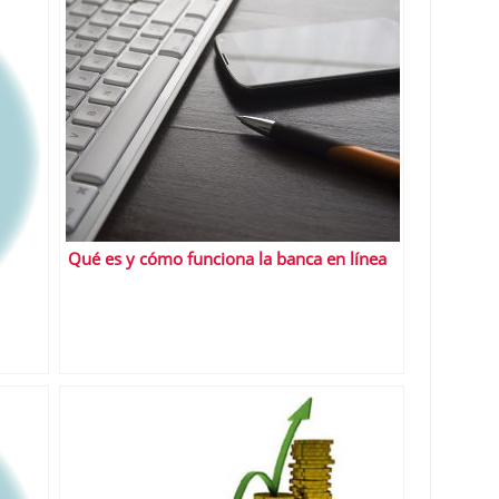
Qué es y cómo funciona la banca en línea