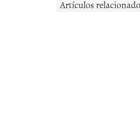
Artículos relacionad