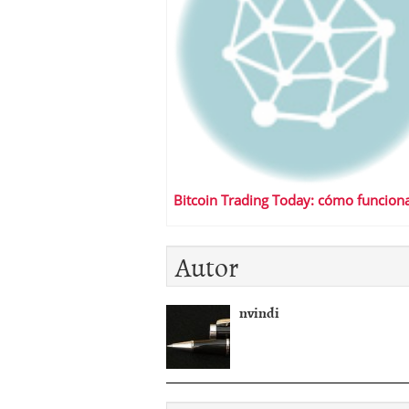
Bitcoin Trading Today: cómo funcion
Autor
nvindi