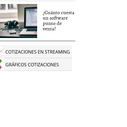
¿Cuánto cuesta
un software
punto de
venta?
COTIZACIONES EN STREAMING
GRÁFICOS COTIZACIONES