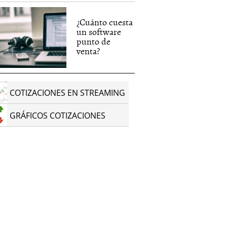
¿Cuánto cuesta
un software
punto de
venta?
COTIZACIONES EN STREAMING
GRÁFICOS COTIZACIONES