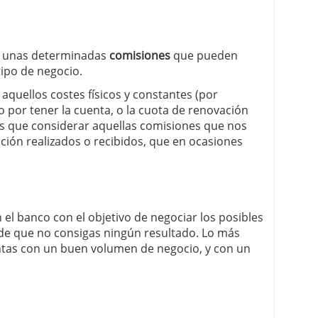
s unas determinadas
comisiones
que pueden
tipo de negocio.
quellos costes físicos y constantes (por
 por tener la cuenta, o la cuota de renovación
os que considerar aquellas comisiones que nos
ción realizados o recibidos, que en ocasiones
el banco con el objetivo de negociar los posibles
e que no consigas ningún resultado. Lo más
entas con un buen volumen de negocio, y con un