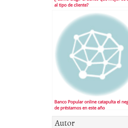
al tipo de cliente?
Banco Popular online catapulta el ne
de préstamos en este año
Autor